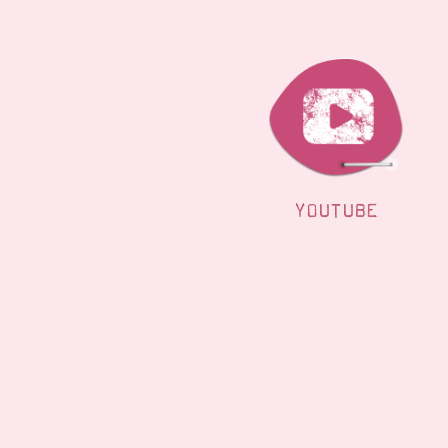
YOUTUBE