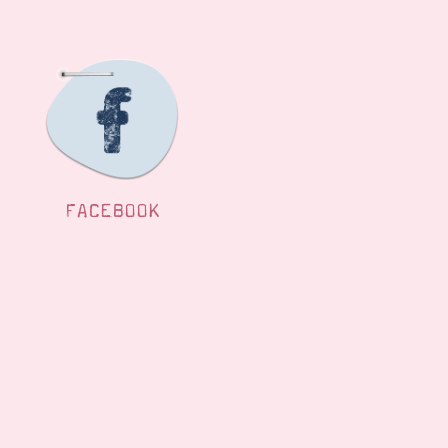
FACEBOOK