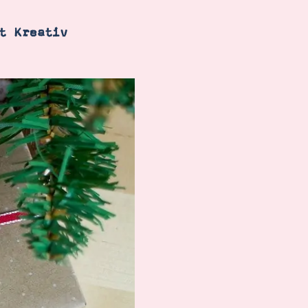
t Kreativ