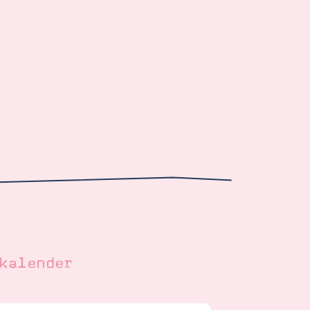
kalender