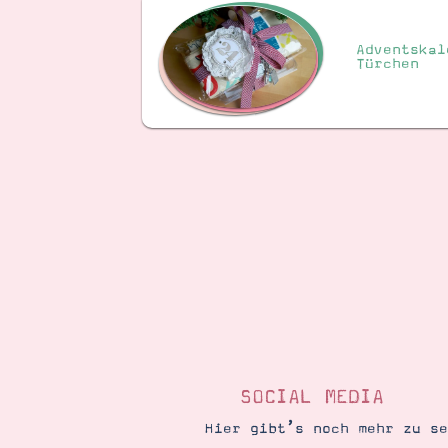
Adventskal
Türchen
SOCIAL MEDIA
Hier gibt’s noch mehr zu s