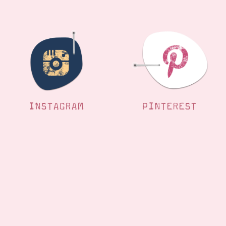
INSTAGRAM
PINTEREST