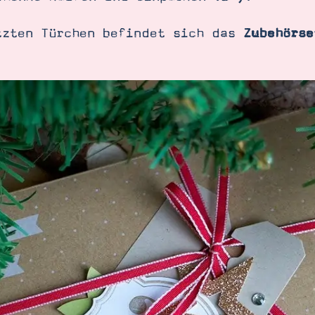
tzten Türchen befindet sich das
Zubehörse
SUCHE