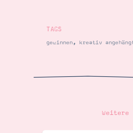
TAGS
gewinnen
,
kreativ angehäng
Weitere