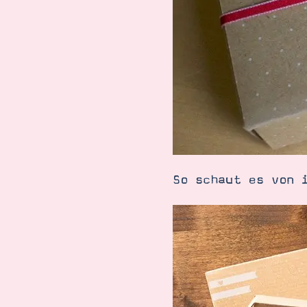
So schaut es von 