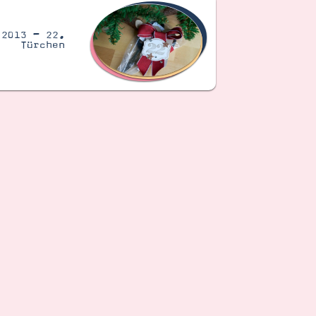
 2013 – 22.
Türchen