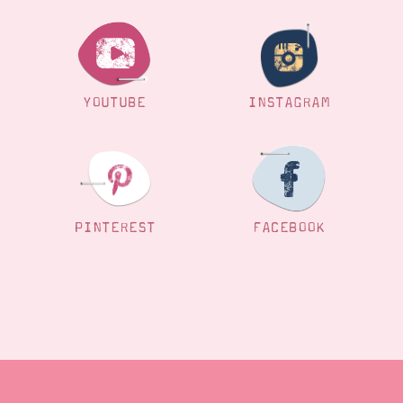
YOUTUBE
INSTAGRAM
PINTEREST
FACEBOOK