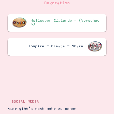
Dekoration
Halloween Girlande – (Vorschau
6)
Inspire – Create – Share
SOCIAL MEDIA
Hier gibt’s noch mehr zu sehen