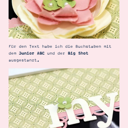
Suche
Impressum
Datenschutz
Für den Text habe ich die Buchstaben mit
dem
Junior ABC
und der
Big Shot
ausgestanzt.