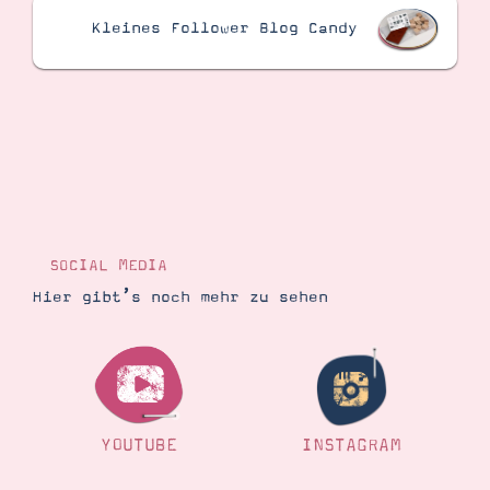
Kleines Follower Blog Candy
SOCIAL MEDIA
Hier gibt’s noch mehr zu sehen
YOUTUBE
INSTAGRAM