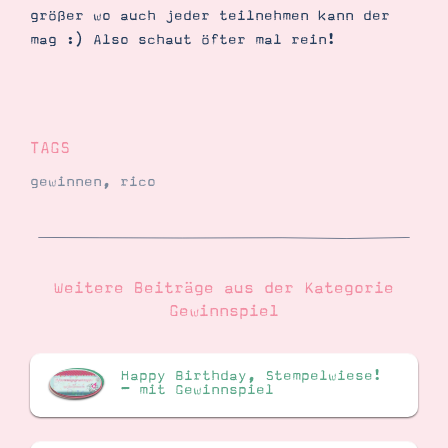
größer wo auch jeder teilnehmen kann der
mag :) Also schaut öfter mal rein!
TAGS
gewinnen
,
rico
Weitere Beiträge aus der Kategorie
Gewinnspiel
Happy Birthday, Stempelwiese!
– mit Gewinnspiel