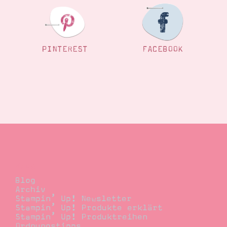
PINTEREST
FACEBOOK
Blog
Blog
Archiv
Stampin’ Up! Newsletter
Stampin’ Up! Produkte erklärt
Stampin’ Up! Produktreihen
Ordnungstipps