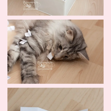
Suche
Impressum
Datenschutz