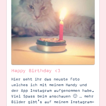
Happy Birthday <3
Hier seht ihr das neuste Foto
welches ich mit meinem Handy und
der App Instagram aufgenommen habe.
Viel Spass beim anschauen 🙂 … mehr
Bilder gibt’s auf meinem Instagram-