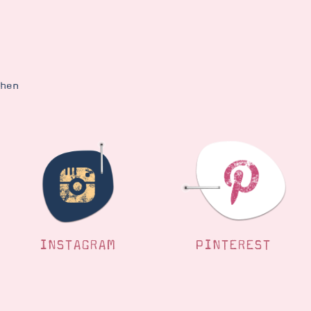
ehen
INSTAGRAM
PINTEREST