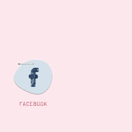
FACEBOOK