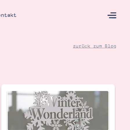
ontakt
zurück zum Blog
s