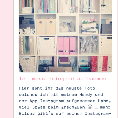
Ich muss dringend aufräumen
Hier seht ihr das neuste Foto
welches ich mit meinem Handy und
der App Instagram aufgenommen habe.
Viel Spass beim anschauen 🙂 … mehr
Bilder gibt’s auf meinem Instagram-