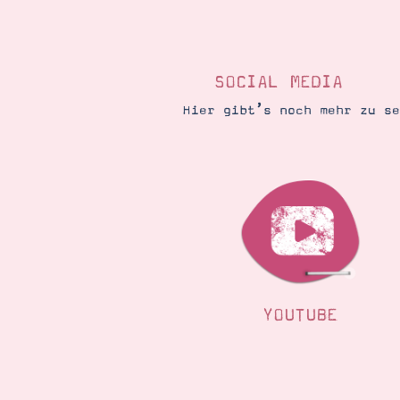
SOCIAL MEDIA
Hier gibt’s noch mehr zu s
YOUTUBE