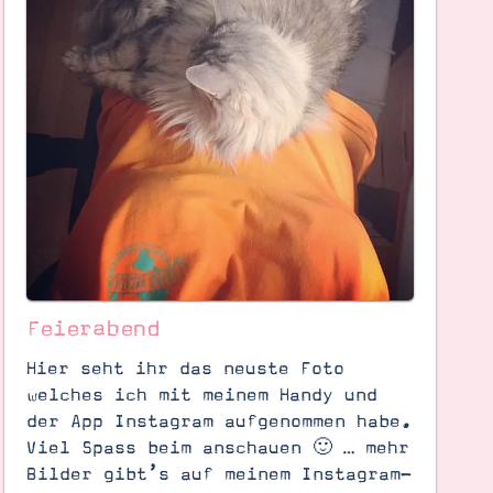
Feierabend
Hier seht ihr das neuste Foto
welches ich mit meinem Handy und
der App Instagram aufgenommen habe.
Viel Spass beim anschauen 🙂 … mehr
Bilder gibt’s auf meinem Instagram-