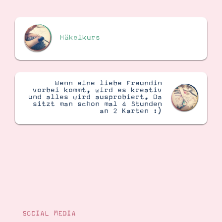
Suche
Impressum
Datenschutz
Häkelkurs
Wenn eine liebe Freundin
vorbei kommt, wird es kreativ
und alles wird ausprobiert. Da
sitzt man schon mal 4 Stunden
an 2 Karten :)
SOCIAL MEDIA