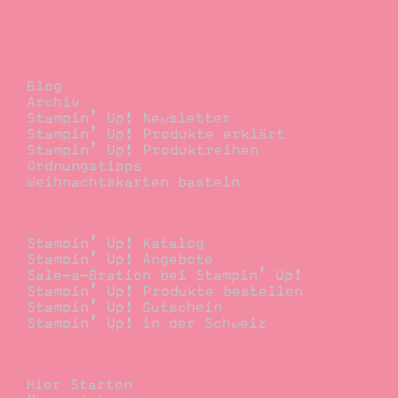
Blog
Blog
Archiv
Stampin’ Up! Newsletter
Stampin’ Up! Produkte erklärt
Stampin’ Up! Produktreihen
Ordnungstipps
Weihnachtskarten basteln
Bestellen
Stampin’ Up! Katalog
Stampin’ Up! Angebote
Sale-a-Bration bei Stampin’ Up!
Stampin’ Up! Produkte bestellen
Stampin’ Up! Gutschein
Stampin’ Up! in der Schweiz
Stempelwiese
Hier Starten