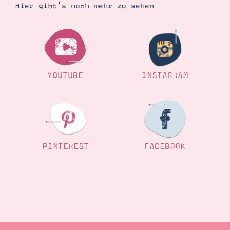
Hier gibt’s noch mehr zu sehen
YOUTUBE
INSTAGRAM
PINTEREST
FACEBOOK