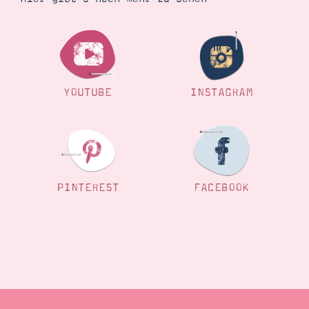
YOUTUBE
INSTAGRAM
PINTEREST
FACEBOOK