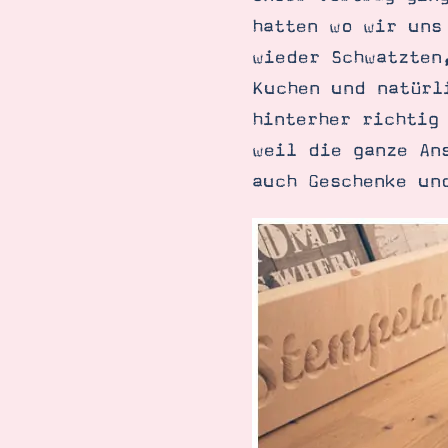
hatten wo wir uns
wieder Schwatzten
Kuchen und natürl
hinterher richtig
weil die ganze An
auch Geschenke un