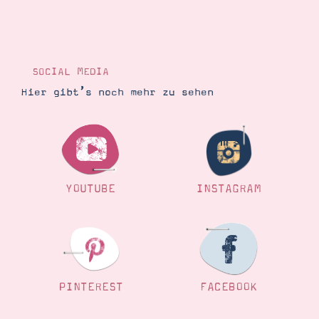
SOCIAL MEDIA
Hier gibt’s noch mehr zu sehen
YOUTUBE
INSTAGRAM
PINTEREST
FACEBOOK