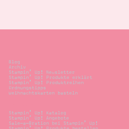
Blog
Blog
Archiv
Stampin’ Up! Newsletter
Stampin’ Up! Produkte erklärt
Stampin’ Up! Produktreihen
Ordnungstipps
Weihnachtskarten basteln
Bestellen
Stampin’ Up! Katalog
Stampin’ Up! Angebote
Sale-a-Bration bei Stampin’ Up!
Stampin’ Up! Produkte bestellen