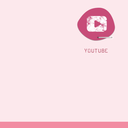
YOUTUBE