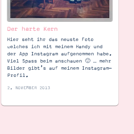
Der harte Kern
Hier seht ihr das neuste Foto
welches ich mit meinem Handy und
der App Instagram aufgenommen habe.
Viel Spass beim anschauen 🙂 … mehr
Bilder gibt’s auf meinem Instagram-
Profil.
2. NOVEMBER 2013