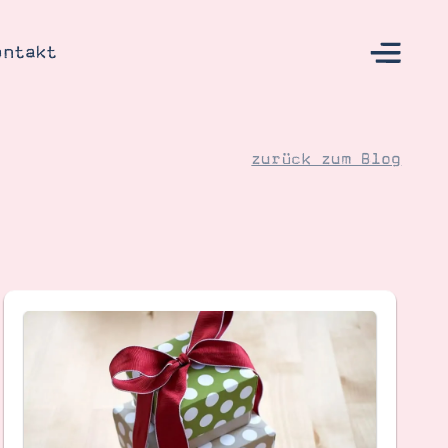
ontakt
zurück zum Blog
s