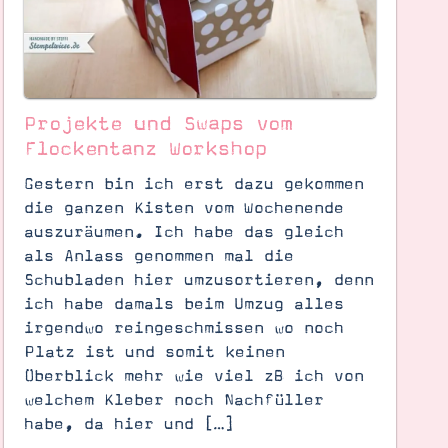
Projekte und Swaps vom
Flockentanz Workshop
Gestern bin ich erst dazu gekommen
die ganzen Kisten vom Wochenende
auszuräumen. Ich habe das gleich
als Anlass genommen mal die
Schubladen hier umzusortieren, denn
ich habe damals beim Umzug alles
irgendwo reingeschmissen wo noch
Platz ist und somit keinen
Überblick mehr wie viel zB ich von
welchem Kleber noch Nachfüller
habe, da hier und […]