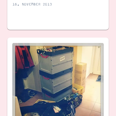
16. NOVEMBER 2013