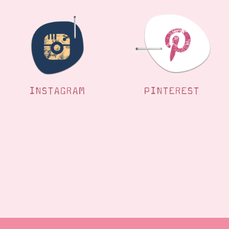
INSTAGRAM
PINTEREST