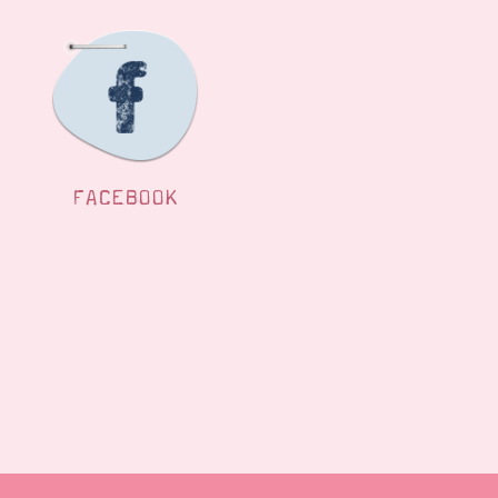
FACEBOOK