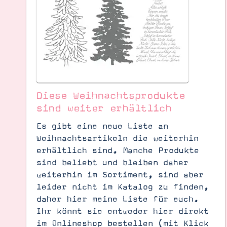
Diese Weihnachtsprodukte
sind weiter erhältlich
Es gibt eine neue Liste an
Weihnachtsartikeln die weiterhin
erhältlich sind. Manche Produkte
sind beliebt und bleiben daher
weiterhin im Sortiment, sind aber
Suche
Impressum
Datenschutz
leider nicht im Katalog zu finden,
daher hier meine Liste für euch.
Ihr könnt sie entweder hier direkt
im Onlineshop bestellen (mit Klick