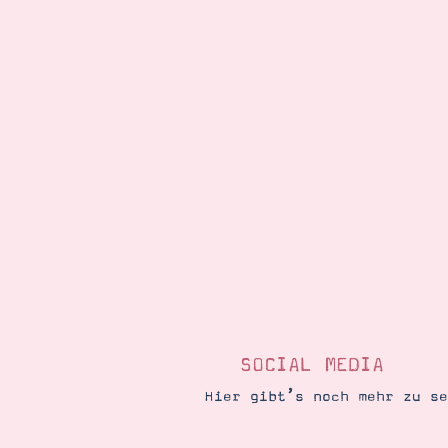
SOCIAL MEDIA
Hier gibt’s noch mehr zu s