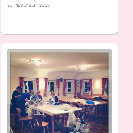
7. NOVEMBER 2013