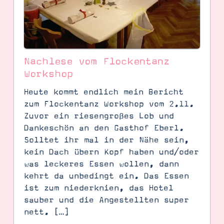
Nachlese vom Flockentanz
Workshop
Heute kommt endlich mein Bericht
zum Flockentanz Workshop vom 2.11.
Zuvor ein riesengroßes Lob und
Dankeschön an den Gasthof Eberl.
Solltet ihr mal in der Nähe sein,
kein Dach übern Kopf haben und/oder
SUCHE
was leckeres Essen wollen, dann
kehrt da unbedingt ein. Das Essen
ist zum niederknien, das Hotel
sauber und die Angestellten super
nett. […]