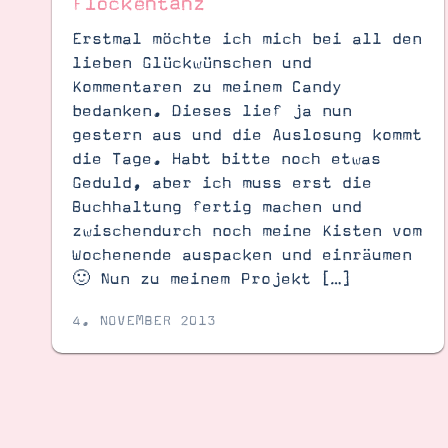
Flockentanz
Erstmal möchte ich mich bei all den
lieben Glückwünschen und
Kommentaren zu meinem Candy
bedanken. Dieses lief ja nun
gestern aus und die Auslosung kommt
die Tage. Habt bitte noch etwas
Geduld, aber ich muss erst die
Buchhaltung fertig machen und
zwischendurch noch meine Kisten vom
Wochenende auspacken und einräumen
🙂 Nun zu meinem Projekt […]
4. NOVEMBER 2013