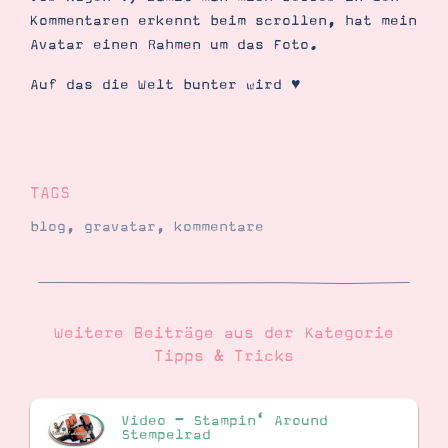
Kommentaren erkennt beim scrollen, hat mein
Avatar einen Rahmen um das Foto.
Auf das die Welt bunter wird ♥
TAGS
blog
,
gravatar
,
kommentare
Weitere Beiträge aus der Kategorie
Tipps & Tricks
Video – Stampin‘ Around
Stempelrad