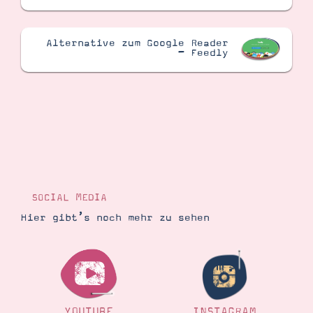
Alternative zum Google Reader
– Feedly
SOCIAL MEDIA
Hier gibt’s noch mehr zu sehen
YOUTUBE
INSTAGRAM