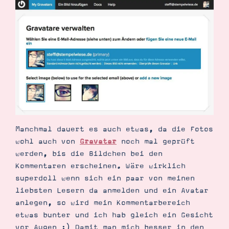
Manchmal dauert es auch etwas, da die Fotos
wohl auch von
Gravatar
noch mal geprüft
werden, bis die Bildchen bei den
Kommentaren erscheinen. Wäre wirklich
superdoll wenn sich ein paar von meinen
liebsten Lesern da anmelden und ein Avatar
anlegen, so wird mein Kommentarbereich
etwas bunter und ich hab gleich ein Gesicht
vor Augen :) Damit man mich besser in den