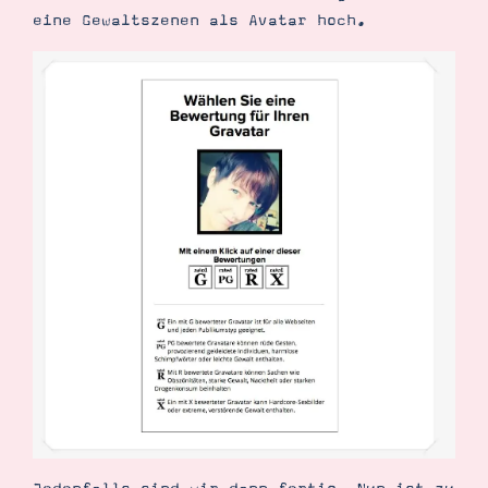
eine Gewaltszenen als Avatar hoch.