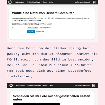
Wenn das Foto von der Bildauflösung her
passt, gibt man die im nächsten Schritt die
Möglichkeit noch das Bild zu beschneiden,
sei es weil du eben nur einen Ausschnitt
möchtest oder dich aus einem Gruppenfoto
freistellen.