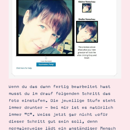
Wenn du das dann fertig bearbeitet hast
musst du im drauf folgenden Schritt das
Foto einstufen. Die jeweilige Stufe steht
immer drunter - bei mir ist es natürlich
immer "G". Weiss jetzt gar nicht wofür
dieser Schritt gut sein soll, denn
normalerweise lädt ein anständiger Mensch