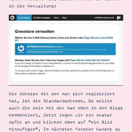
in die Verwaltung:
Die Adresse mit der man sich registriert
hat, ist die Standardadresse. Ds sollte
auch die sein mit der man eben in den Blogs
kommentiert. Jetzt legen wir ein Avatar
dafür an und klicken oben auf "ein Bild
hinzufügen". Im nächsten Fenster kansnt du