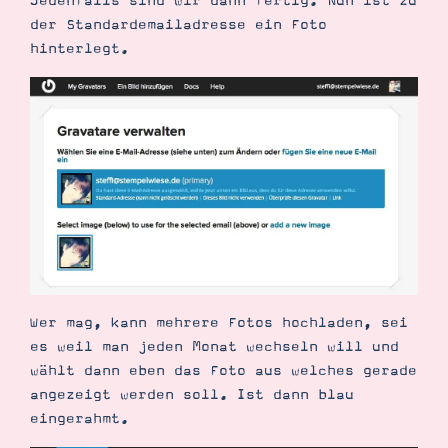
Jedenfalls sind wir dann fertig. Nun ist zu
der Standardemailadresse ein Foto
hinterlegt.
Wer mag, kann mehrere Fotos hochladen, sei
es weil man jeden Monat wechseln will und
wählt dann eben das Foto aus welches gerade
angezeigt werden soll. Ist dann blau
eingerahmt.