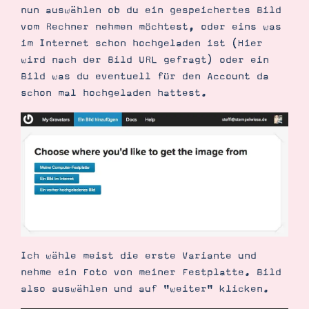
nun auswählen ob du ein gespeichertes Bild
vom Rechner nehmen möchtest, oder eins was
im Internet schon hochgeladen ist (Hier
wird nach der Bild URL gefragt) oder ein
Bild was du eventuell für den Account da
schon mal hochgeladen hattest.
Ich wähle meist die erste Variante und
nehme ein Foto von meiner Festplatte. Bild
also auswählen und auf "weiter" klicken.