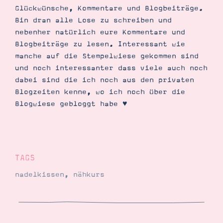
Glückwünsche, Kommentare und Blogbeiträge.
Bin dran alle Lose zu schreiben und
nebenher natürlich eure Kommentare und
Blogbeiträge zu lesen. Interessant wie
manche auf die Stempelwiese gekommen sind
und noch interessanter dass viele auch noch
dabei sind die ich noch aus den privaten
Blogzeiten kenne, wo ich noch über die
Blogwiese gebloggt habe ♥
TAGS
nadelkissen
,
nähkurs