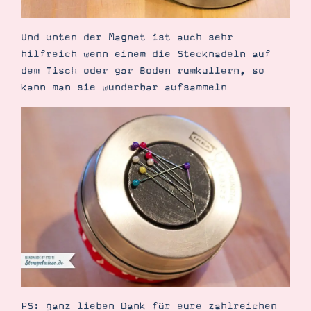
Und unten der Magnet ist auch sehr
hilfreich wenn einem die Stecknadeln auf
dem Tisch oder gar Boden rumkullern, so
kann man sie wunderbar aufsammeln
PS: ganz lieben Dank für eure zahlreichen