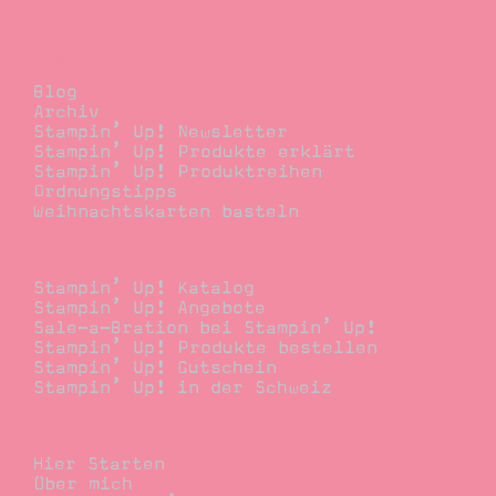
Blog
Blog
Archiv
Stampin’ Up! Newsletter
Stampin’ Up! Produkte erklärt
Stampin’ Up! Produktreihen
Ordnungstipps
Weihnachtskarten basteln
Bestellen
Stampin’ Up! Katalog
Stampin’ Up! Angebote
Sale-a-Bration bei Stampin’ Up!
Stampin’ Up! Produkte bestellen
Stampin’ Up! Gutschein
Stampin’ Up! in der Schweiz
Stempelwiese
Hier Starten
Über mich