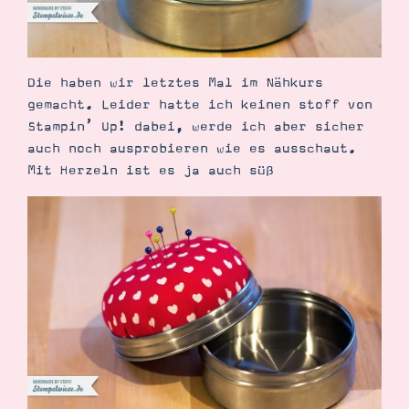
Die haben wir letztes Mal im Nähkurs
gemacht. Leider hatte ich keinen stoff von
Suche
Impressum
Datenschutz
Stampin’ Up! dabei, werde ich aber sicher
auch noch ausprobieren wie es ausschaut.
Mit Herzeln ist es ja auch süß