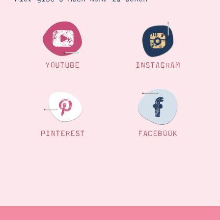
YOUTUBE
INSTAGRAM
PINTEREST
FACEBOOK