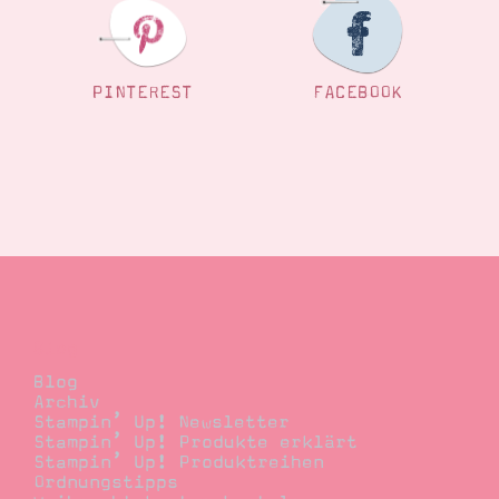
PINTEREST
FACEBOOK
Blog
Blog
Archiv
Stampin’ Up! Newsletter
Stampin’ Up! Produkte erklärt
Stampin’ Up! Produktreihen
Ordnungstipps