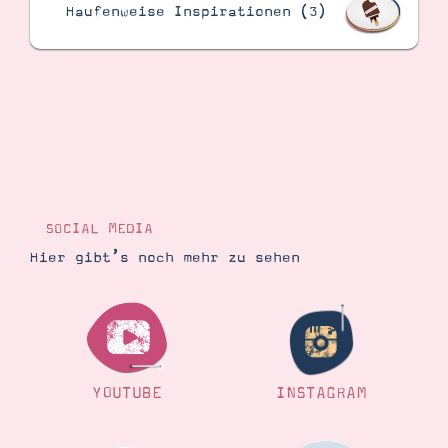
Haufenweise Inspirationen (3)
SOCIAL MEDIA
Hier gibt’s noch mehr zu sehen
YOUTUBE
INSTAGRAM