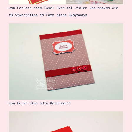
von Corinne eine Easel Card mit vielen Geschenken wie
zB Stanzteilen in Form eines Babybodys
von Heike eine edle Knopfkarte