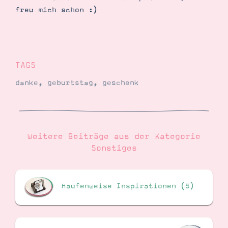
freu mich schon :)
TAGS
danke
,
geburtstag
,
geschenk
Weitere Beiträge aus der Kategorie
Sonstiges
Haufenweise Inspirationen (5)