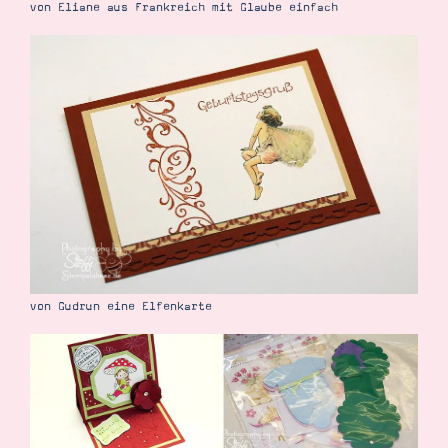
von Eliane aus Frankreich mit Glaube einfach
von Gudrun eine Elfenkarte