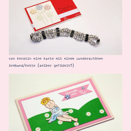
von Kerstin eine Karte mit einem wunderschönen
Armband/Kette (selber gefädelt?)