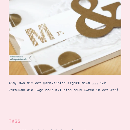
Ach, das mit der Nähmaschine ärgert mich ... ich
versuche die Tage noch mal eine neue Karte in der Art!
TAGS