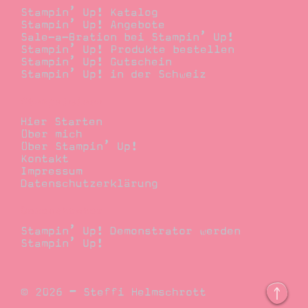
Stampin’ Up! Katalog
Stampin’ Up! Angebote
Sale-a-Bration bei Stampin’ Up!
Stampin’ Up! Produkte bestellen
Stampin’ Up! Gutschein
Stampin’ Up! in der Schweiz
Stempelwiese
Hier Starten
Über mich
Über Stampin’ Up!
Kontakt
Impressum
Datenschutzerklärung
Demonstrator
Stampin’ Up! Demonstrator werden
Stampin’ Up!
© 2026 – Steffi Helmschrott