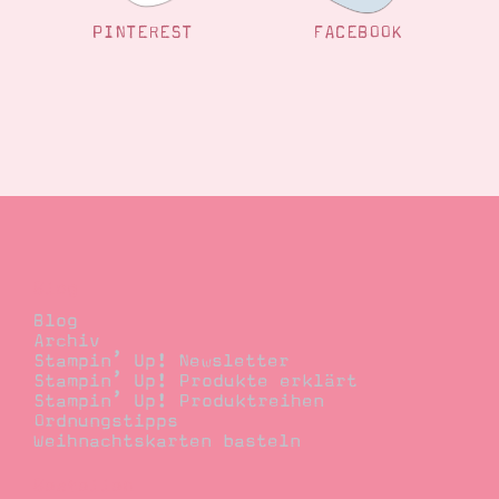
PINTEREST
FACEBOOK
Blog
Blog
Archiv
Stampin’ Up! Newsletter
Stampin’ Up! Produkte erklärt
Stampin’ Up! Produktreihen
Ordnungstipps
Weihnachtskarten basteln
Bestellen