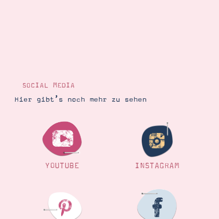
SOCIAL MEDIA
Hier gibt’s noch mehr zu sehen
YOUTUBE
INSTAGRAM