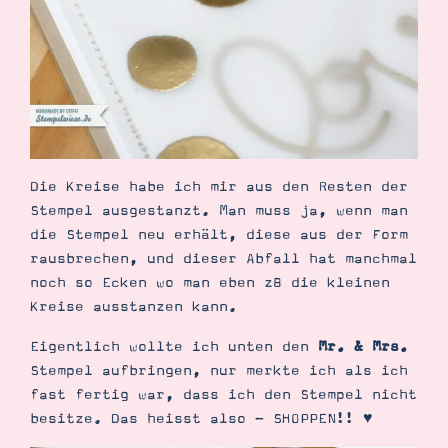
Suche
Impressum
Datenschutz
Die Kreise habe ich mir aus den Resten der
Stempel ausgestanzt. Man muss ja, wenn man
die Stempel neu erhält, diese aus der Form
rausbrechen, und dieser Abfall hat manchmal
noch so Ecken wo man eben zB die kleinen
Kreise ausstanzen kann.
Eigentlich wollte ich unten den
Mr. & Mrs.
Stempel aufbringen, nur merkte ich als ich
fast fertig war, dass ich den Stempel nicht
besitze. Das heisst also - SHOPPEN!! ♥