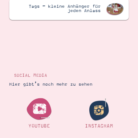
Tags – kleine Anhänger für
jeden Anlass
Suche
Impressum
Datenschutz
SOCIAL MEDIA
Hier gibt’s noch mehr zu sehen
YOUTUBE
INSTAGRAM