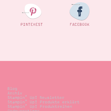
PINTEREST
FACEBOOK
Blog
Blog
Archiv
Stampin’ Up! Newsletter
Stampin’ Up! Produkte erklärt
Stampin’ Up! Produktreihen