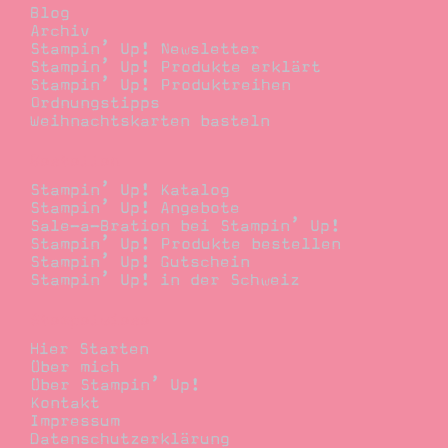
Blog
Archiv
Stampin’ Up! Newsletter
Stampin’ Up! Produkte erklärt
Stampin’ Up! Produktreihen
Ordnungstipps
Weihnachtskarten basteln
Bestellen
Stampin’ Up! Katalog
Stampin’ Up! Angebote
Sale-a-Bration bei Stampin’ Up!
Stampin’ Up! Produkte bestellen
Stampin’ Up! Gutschein
Stampin’ Up! in der Schweiz
Stempelwiese
Hier Starten
Über mich
Über Stampin’ Up!
Kontakt
Impressum
Datenschutzerklärung