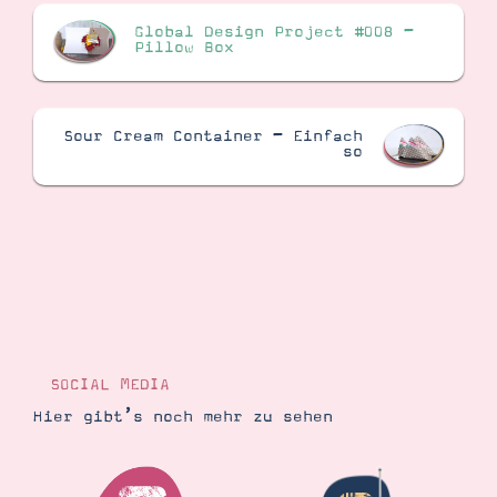
Global Design Project #008 –
Pillow Box
Sour Cream Container – Einfach
so
SOCIAL MEDIA
Hier gibt’s noch mehr zu sehen