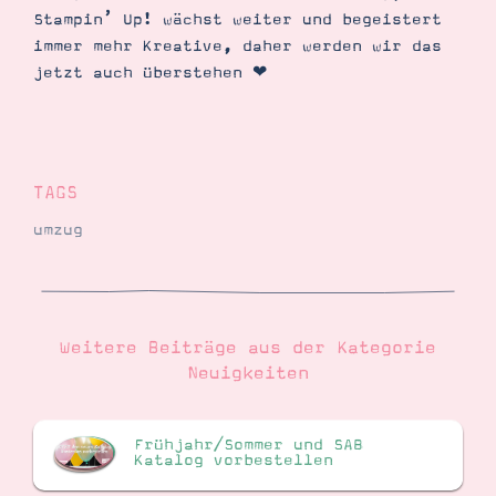
Stampin’ Up! wächst weiter und begeistert
immer mehr Kreative, daher werden wir das
jetzt auch überstehen ❤︎
TAGS
umzug
Weitere Beiträge aus der Kategorie
Neuigkeiten
Frühjahr/Sommer und SAB
Katalog vorbestellen