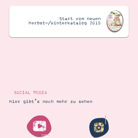
Start vom neuen
Herbst-/Winterkatalog 2015
SOCIAL MEDIA
Hier gibt’s noch mehr zu sehen