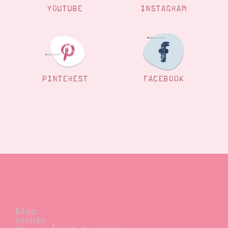
YOUTUBE
INSTAGRAM
PINTEREST
FACEBOOK
Blog
Blog
Archiv