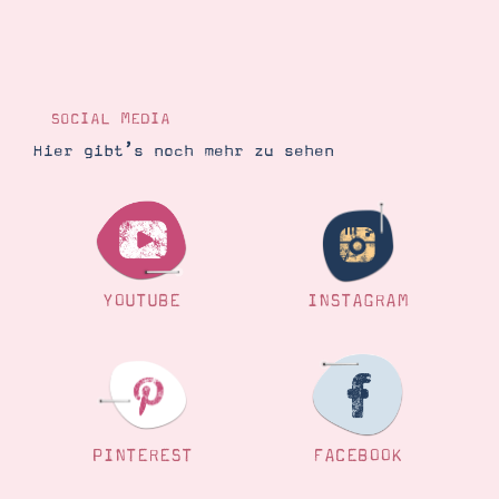
SOCIAL MEDIA
Hier gibt’s noch mehr zu sehen
YOUTUBE
INSTAGRAM
PINTEREST
FACEBOOK