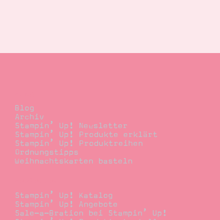
Blog
Blog
Archiv
Stampin’ Up! Newsletter
Stampin’ Up! Produkte erklärt
Stampin’ Up! Produktreihen
Ordnungstipps
Weihnachtskarten basteln
Bestellen
Stampin’ Up! Katalog
Stampin’ Up! Angebote
Sale-a-Bration bei Stampin’ Up!