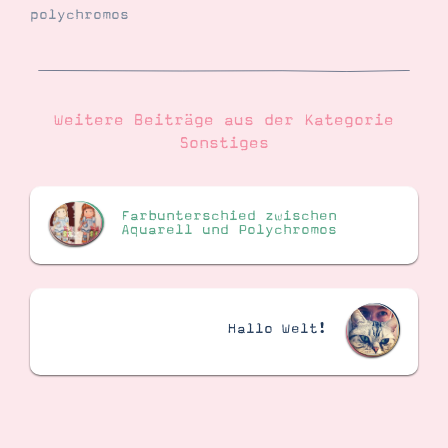
polychromos
Suche
Impressum
Datenschutz
Weitere Beiträge aus der Kategorie
Sonstiges
Farbunterschied zwischen
Aquarell und Polychromos
Hallo Welt!