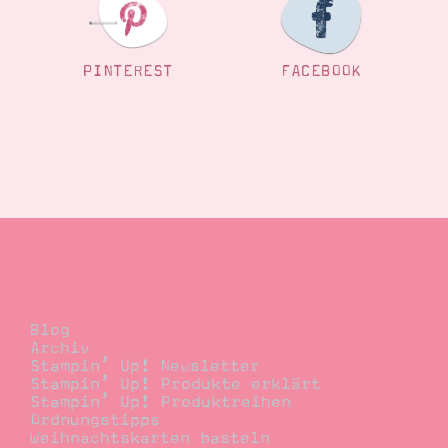
PINTEREST
FACEBOOK
Blog
Blog
Archiv
Stampin’ Up! Newsletter
Stampin’ Up! Produkte erklärt
Stampin’ Up! Produktreihen
Ordnungstipps
Weihnachtskarten basteln