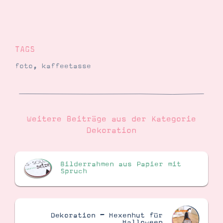
TAGS
foto
,
kaffeetasse
Weitere Beiträge aus der Kategorie
Dekoration
Bilderrahmen aus Papier mit
Spruch
Dekoration – Hexenhut für
Halloween