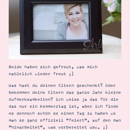
Beide haben sich gefreut, was mich
natürlich wieder freut ;)
Was hast du deinen Eltern geschenkt? Oder
bekommen deine Eltern das ganze Jahr kleine
Aufmerksamkeiten? ich weiss ja das für die
das nur ein Kommerztag ist, aber ich finde
es dennoch schön so einen Tag zu haben wo
man so ganz offiziell "feiert", auf den man
"hinarbeitet", was vorbereitet usw. ;)