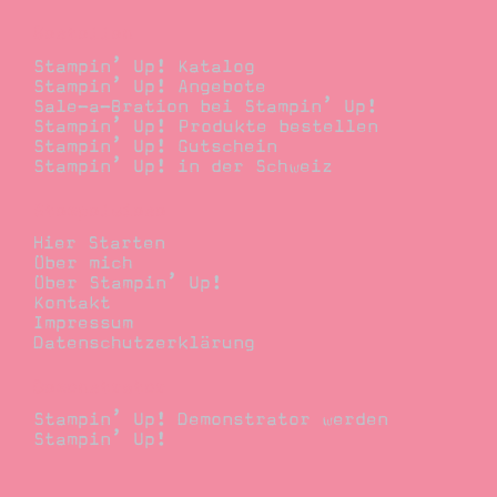
Bestellen
Stampin’ Up! Katalog
Stampin’ Up! Angebote
Sale-a-Bration bei Stampin’ Up!
Stampin’ Up! Produkte bestellen
Stampin’ Up! Gutschein
Stampin’ Up! in der Schweiz
Stempelwiese
Hier Starten
Über mich
Über Stampin’ Up!
Kontakt
Impressum
Datenschutzerklärung
Demonstrator
Stampin’ Up! Demonstrator werden
Stampin’ Up!