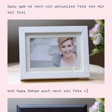
Dazu gab es noch ein aktuelles Foto von mir
mit Text
Suche
Impressum
Datenschutz
Und Papa bekam auch noch ein Foto :)