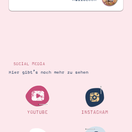
SOCIAL MEDIA
Hier gibt’s noch mehr zu sehen
YOUTUBE
INSTAGRAM