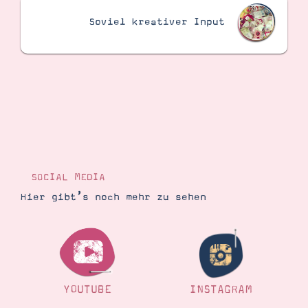
Soviel kreativer Input
Suche
Impressum
Datenschutz
SOCIAL MEDIA
Hier gibt’s noch mehr zu sehen
YOUTUBE
INSTAGRAM