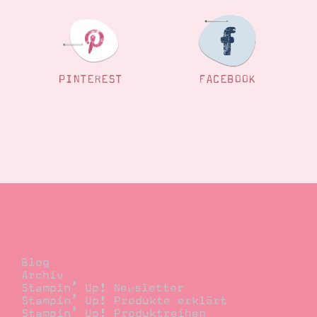
PINTEREST
FACEBOOK
Blog
Blog
Archiv
Stampin’ Up! Newsletter
Stampin’ Up! Produkte erklärt
Stampin’ Up! Produktreihen