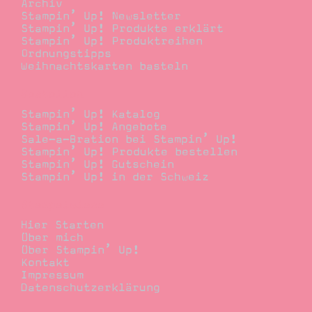
Archiv
Stampin’ Up! Newsletter
Stampin’ Up! Produkte erklärt
Stampin’ Up! Produktreihen
Ordnungstipps
Weihnachtskarten basteln
Bestellen
Stampin’ Up! Katalog
Stampin’ Up! Angebote
Sale-a-Bration bei Stampin’ Up!
Stampin’ Up! Produkte bestellen
Stampin’ Up! Gutschein
Stampin’ Up! in der Schweiz
Stempelwiese
Hier Starten
Über mich
Über Stampin’ Up!
Kontakt
Impressum
Datenschutzerklärung