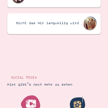
Suche
Impressum
Datenschutz
Nicht das mir langweilig wird
SOCIAL MEDIA
Hier gibt’s noch mehr zu sehen