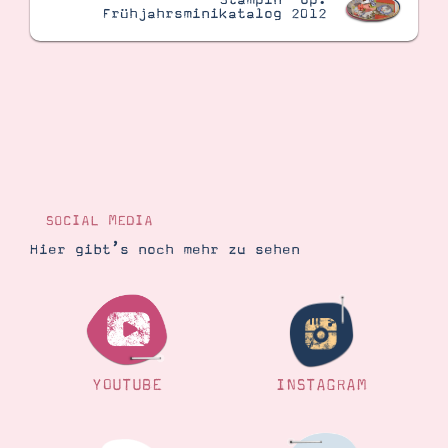
Stampin’ Up!
Frühjahrsminikatalog 2012
Suche
Impressum
Datenschutz
SOCIAL MEDIA
Hier gibt’s noch mehr zu sehen
YOUTUBE
INSTAGRAM