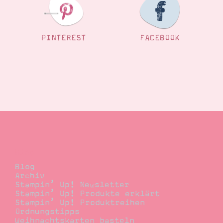
PINTEREST
FACEBOOK
Blog
Blog
Archiv
Stampin’ Up! Newsletter
Stampin’ Up! Produkte erklärt
Stampin’ Up! Produktreihen
Ordnungstipps
Weihnachtskarten basteln