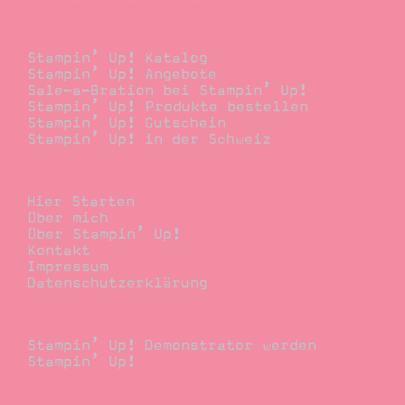
Bestellen
Stampin’ Up! Katalog
Stampin’ Up! Angebote
Sale-a-Bration bei Stampin’ Up!
Stampin’ Up! Produkte bestellen
Stampin’ Up! Gutschein
Stampin’ Up! in der Schweiz
Stempelwiese
Hier Starten
Über mich
Über Stampin’ Up!
Kontakt
Impressum
Datenschutzerklärung
Demonstrator
Stampin’ Up! Demonstrator werden
Stampin’ Up!