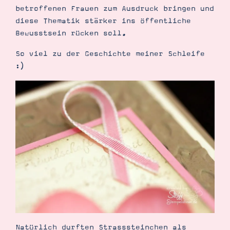
betroffenen Frauen zum Ausdruck bringen und
diese Thematik stärker ins öffentliche
Bewusstsein rücken soll.
So viel zu der Geschichte meiner Schleife
:)
Natürlich durften Strasssteinchen als