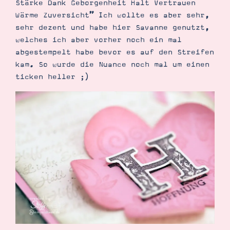
Stärke Dank Geborgenheit Halt Vertrauen
Wärme Zuversicht” Ich wollte es aber sehr,
sehr dezent und habe hier Savanne genutzt,
welches ich aber vorher noch ein mal
abgestempelt habe bevor es auf den Streifen
kam. So wurde die Nuance noch mal um einen
ticken heller ;)