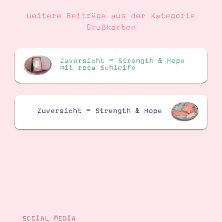
Weitere Beiträge aus der Kategorie
Grußkarten
Zuversicht – Strength & Hope
mit rosa Schleife
Zuversicht – Strength & Hope
SOCIAL MEDIA