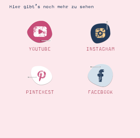
Hier gibt’s noch mehr zu sehen
YOUTUBE
INSTAGRAM
PINTEREST
FACEBOOK