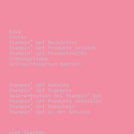
Blog
Blog
Archiv
Stampin’ Up! Newsletter
Stampin’ Up! Produkte erklärt
Stampin’ Up! Produktreihen
Ordnungstipps
Weihnachtskarten basteln
Bestellen
Stampin’ Up! Katalog
Stampin’ Up! Angebote
Sale-a-Bration bei Stampin’ Up!
Stampin’ Up! Produkte bestellen
Stampin’ Up! Gutschein
Stampin’ Up! in der Schweiz
Stempelwiese
Hier Starten