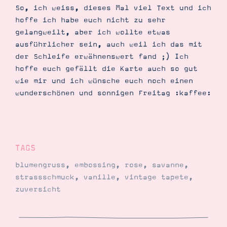
So, ich weiss, dieses Mal viel Text und ich
hoffe ich habe euch nicht zu sehr
gelangweilt, aber ich wollte etwas
ausführlicher sein, auch weil ich das mit
der Schleife erwähnenswert fand ;) Ich
hoffe euch gefällt die Karte auch so gut
wie mir und ich wünsche euch noch einen
wunderschönen und sonnigen Freitag :kaffee:
TAGS
blumengruss
,
embossing
,
rose
,
savanne
,
strassschmuck
,
vanille
,
vintage tapete
,
zuversicht