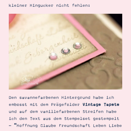
kleiner Hingucker nicht fehlen:
Den savannefarbenen Hintergrund habe ich
embosst mit dem Prägefolder
Vintage Tapete
und auf dem vanillefarbenen Streifen habe
ich den Text aus dem Stempelset gestempelt
- “Hoffnung Glaube Freundschaft Leben Liebe