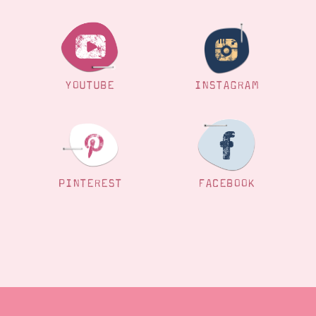
YOUTUBE
INSTAGRAM
PINTEREST
FACEBOOK