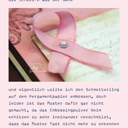
und eigentlich wollte ich den Schmetterling
auf dem Pergamentpapier embossen, doch
leider ist das Muster dafür gar nicht
gemacht, da das Embossingpulver beim
erhitzen zu sehr ineinander verschmilzt,
dass das Muster fast nicht mehr zu erkennen