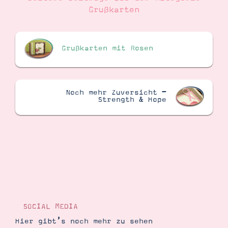
Grußkarten
Grußkarten mit Rosen
Noch mehr Zuversicht –
Strength & Hope
SOCIAL MEDIA
Hier gibt’s noch mehr zu sehen