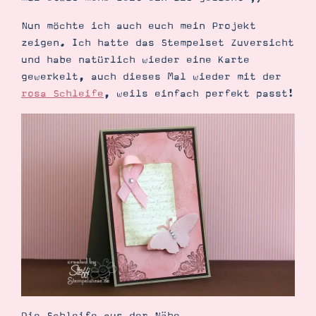
Nun möchte ich auch euch mein Projekt
zeigen. Ich hatte das Stempelset Zuversicht
und habe natürlich wieder eine Karte
gewerkelt, auch dieses Mal wieder mit der
rosa Schleife
, weils einfach perfekt passt!
Suche
Impressum
Datenschutz
Die Schleife aus der Nähe