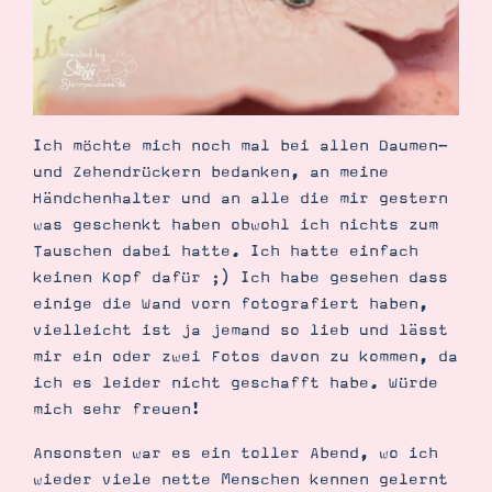
Ich möchte mich noch mal bei allen Daumen-
und Zehendrückern bedanken, an meine
Händchenhalter und an alle die mir gestern
was geschenkt haben obwohl ich nichts zum
Tauschen dabei hatte. Ich hatte einfach
keinen Kopf dafür ;) Ich habe gesehen dass
einige die Wand vorn fotografiert haben,
vielleicht ist ja jemand so lieb und lässt
mir ein oder zwei Fotos davon zu kommen, da
ich es leider nicht geschafft habe. Würde
mich sehr freuen!
Ansonsten war es ein toller Abend, wo ich
wieder viele nette Menschen kennen gelernt