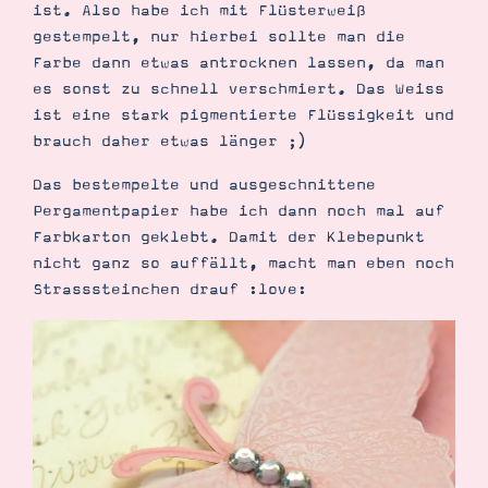
ist. Also habe ich mit Flüsterweiß
gestempelt, nur hierbei sollte man die
Farbe dann etwas antrocknen lassen, da man
es sonst zu schnell verschmiert. Das Weiss
ist eine stark pigmentierte Flüssigkeit und
brauch daher etwas länger ;)
Das bestempelte und ausgeschnittene
Pergamentpapier habe ich dann noch mal auf
Farbkarton geklebt. Damit der Klebepunkt
nicht ganz so auffällt, macht man eben noch
Strasssteinchen drauf :love: