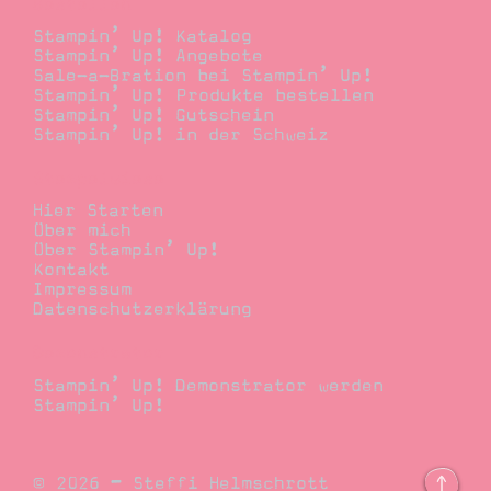
Bestellen
Stampin’ Up! Katalog
Stampin’ Up! Angebote
Sale-a-Bration bei Stampin’ Up!
Stampin’ Up! Produkte bestellen
Stampin’ Up! Gutschein
Stampin’ Up! in der Schweiz
Stempelwiese
Hier Starten
Über mich
Über Stampin’ Up!
Kontakt
Impressum
Datenschutzerklärung
Demonstrator
Stampin’ Up! Demonstrator werden
Stampin’ Up!
© 2026 – Steffi Helmschrott