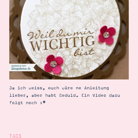
Ja ich weiss, euch wäre ne Anleitung
lieber, aber habt Geduld. Ein Video dazu
folgt noch :*
TAGS