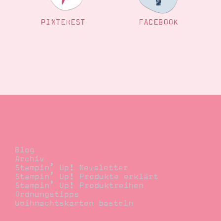
PINTEREST
FACEBOOK
Blog
Blog
Archiv
Stampin’ Up! Newsletter
Stampin’ Up! Produkte erklärt
Stampin’ Up! Produktreihen
Ordnungstipps
Weihnachtskarten basteln