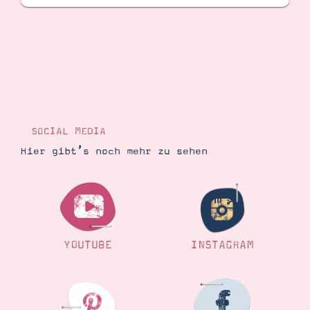
SOCIAL MEDIA
Hier gibt’s noch mehr zu sehen
YOUTUBE
INSTAGRAM