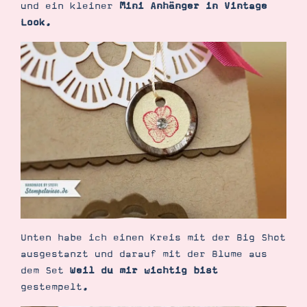
und ein kleiner
Mini Anhänger in Vintage
Look
.
Suche
Impressum
Datenschutz
Unten habe ich einen Kreis mit der Big Shot
ausgestanzt und darauf mit der Blume aus
dem Set
Weil du mir wichtig bist
gestempelt.