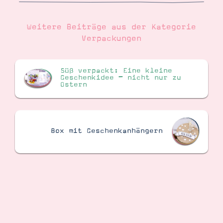
Weitere Beiträge aus der Kategorie
Verpackungen
Süß verpackt: Eine kleine
Geschenkidee – nicht nur zu
Ostern
Box mit Geschenkanhängern