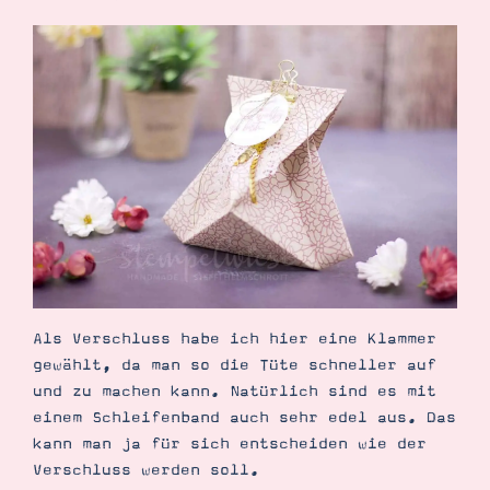
Suche
Impressum
Datenschutz
Als Verschluss habe ich hier eine Klammer
gewählt, da man so die Tüte schneller auf
und zu machen kann. Natürlich sind es mit
einem Schleifenband auch sehr edel aus. Das
kann man ja für sich entscheiden wie der
Verschluss werden soll.