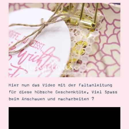
Hier nun das Video mit der Faltanleitung
für diese hübsche Geschenktüte. Viel Spass
beim Anschauen und nacharbeiten ?