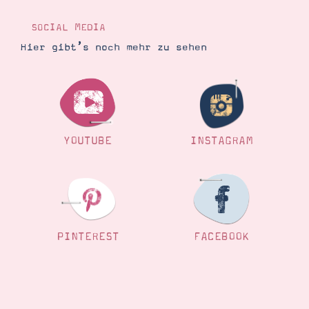
SOCIAL MEDIA
Hier gibt’s noch mehr zu sehen
YOUTUBE
INSTAGRAM
PINTEREST
FACEBOOK