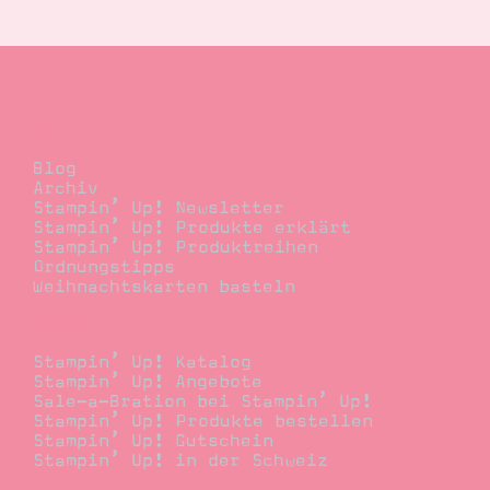
Blog
Blog
Archiv
Stampin’ Up! Newsletter
Stampin’ Up! Produkte erklärt
Stampin’ Up! Produktreihen
Ordnungstipps
Weihnachtskarten basteln
Bestellen
Stampin’ Up! Katalog
Stampin’ Up! Angebote
Sale-a-Bration bei Stampin’ Up!
Stampin’ Up! Produkte bestellen
Stampin’ Up! Gutschein
Stampin’ Up! in der Schweiz