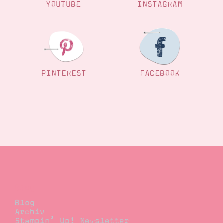
YOUTUBE
INSTAGRAM
PINTEREST
FACEBOOK
Blog
Blog
Archiv
Stampin’ Up! Newsletter