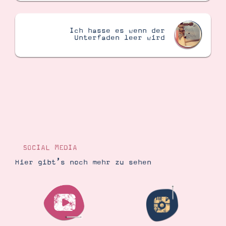
Ich hasse es wenn der
Unterfaden leer wird
SOCIAL MEDIA
Hier gibt’s noch mehr zu sehen