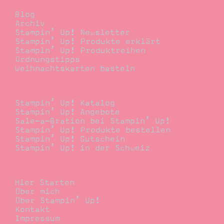
Blog
Archiv
Stampin’ Up! Newsletter
Stampin’ Up! Produkte erklärt
Stampin’ Up! Produktreihen
Ordnungstipps
Weihnachtskarten basteln
Bestellen
Stampin’ Up! Katalog
Stampin’ Up! Angebote
Sale-a-Bration bei Stampin’ Up!
Stampin’ Up! Produkte bestellen
Stampin’ Up! Gutschein
Stampin’ Up! in der Schweiz
Stempelwiese
Hier Starten
Über mich
Über Stampin’ Up!
Kontakt
Impressum