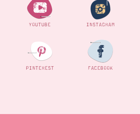
Suche
Impressum
Datenschutz
YOUTUBE
INSTAGRAM
PINTEREST
FACEBOOK
Blog