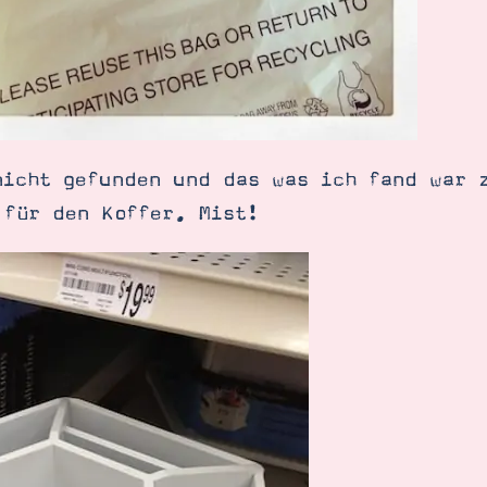
nicht gefunden und das was ich fand war 
 für den Koffer. Mist!