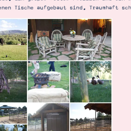
enen Tische aufgebaut sind. Traumhaft sc