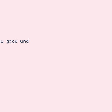
zu groß und