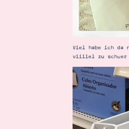
Viel habe ich da 
viiiiel zu schwer