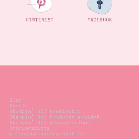
PINTEREST
FACEBOOK
Blog
Blog
Archiv
Stampin’ Up! Newsletter
Stampin’ Up! Produkte erklärt
Stampin’ Up! Produktreihen
Ordnungstipps
Weihnachtskarten basteln