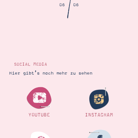
/
06
06
Suche
Impressum
Datenschutz
SOCIAL MEDIA
Hier gibt’s noch mehr zu sehen
YOUTUBE
INSTAGRAM