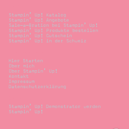
Bestellen
Stampin’ Up! Katalog
Stampin’ Up! Angebote
Sale-a-Bration bei Stampin’ Up!
Stampin’ Up! Produkte bestellen
Stampin’ Up! Gutschein
Stampin’ Up! in der Schweiz
Stempelwiese
Hier Starten
Über mich
Über Stampin’ Up!
Kontakt
Impressum
Datenschutzerklärung
Demonstrator
Stampin’ Up! Demonstrator werden
Stampin’ Up!