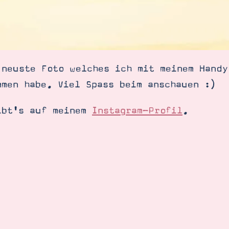
 neuste Foto welches ich mit meinem Handy
mmen habe. Viel Spass beim anschauen :)
ibt's auf meinem
Instagram-Profil
.