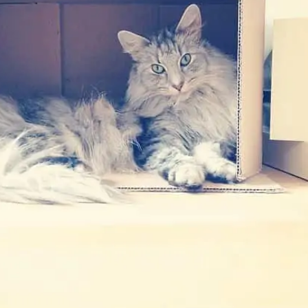
SUCHE