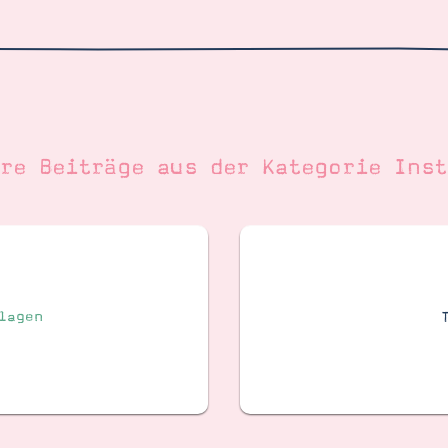
ere Beiträge aus der Kategorie
Inst
lagen