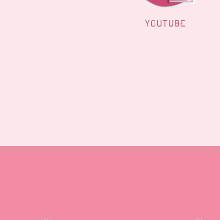
YOUTUBE
Blog
Beste