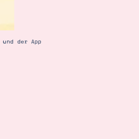
 und der App