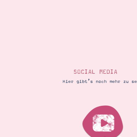
SOCIAL MEDIA
Hier gibt’s noch mehr zu s