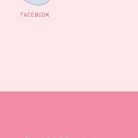
FACEBOOK
Demonstrator