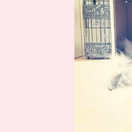
Suche
Impressum
Datenschutz