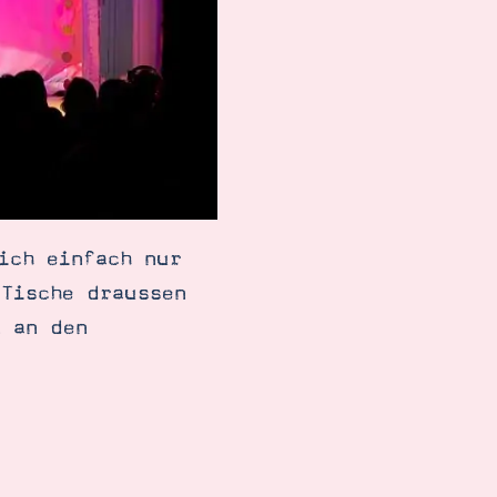
ich einfach nur
 Tische draussen
n an den