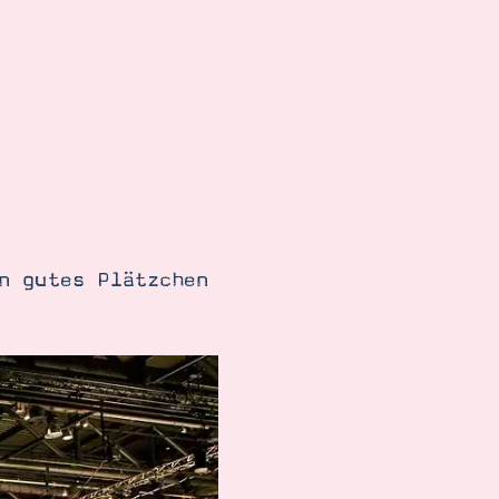
n gutes Plätzchen