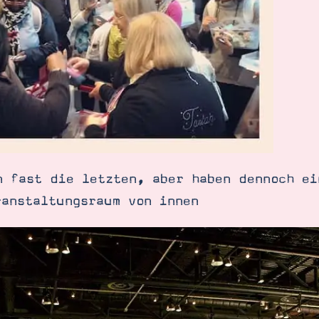
n fast die letzten, aber haben dennoch ei
ranstaltungsraum von innen