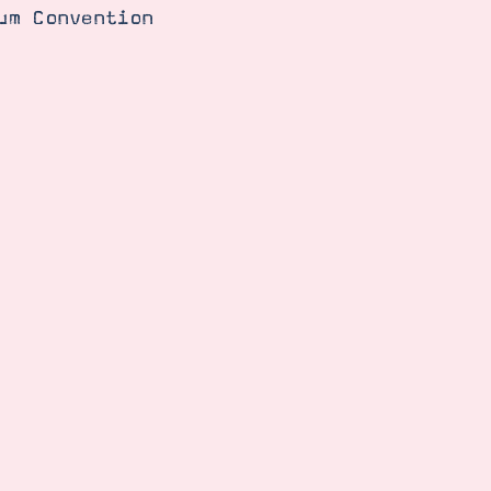
um Convention