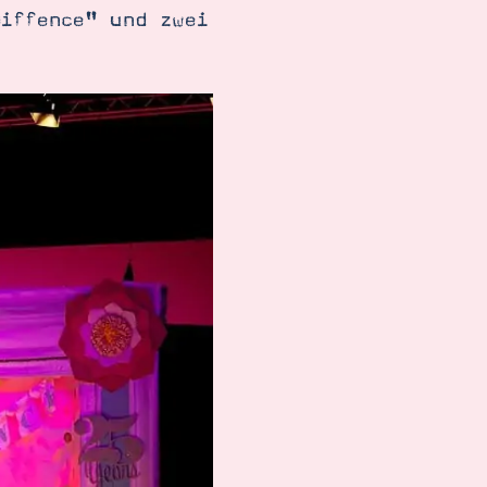
Diffence" und zwei