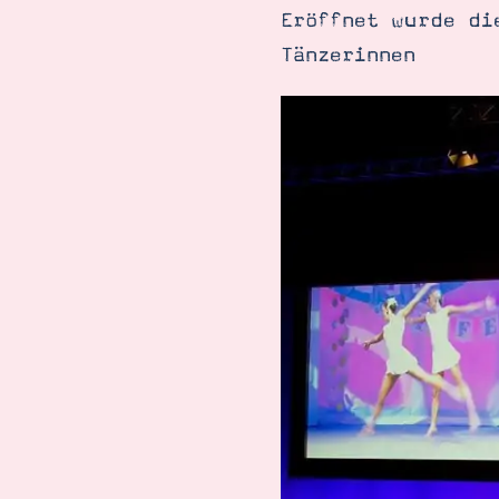
Eröffnet wurde di
Tänzerinnen