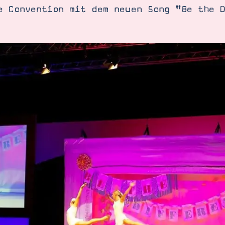
e Convention mit dem neuen Song "Be the 