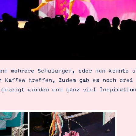
ann mehrere Schulungen, oder man konnte s
n Kaffee treffen. Zudem gab es noch drei
 gezeigt wurden und ganz viel Inspiratio