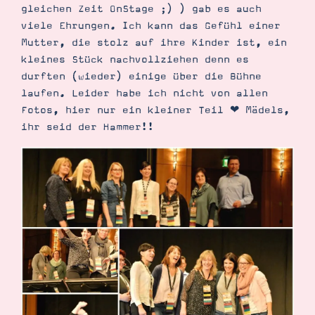
gleichen Zeit OnStage ;) ) gab es auch
viele Ehrungen. Ich kann das Gefühl einer
Mutter, die stolz auf ihre Kinder ist, ein
kleines Stück nachvollziehen denn es
durften (wieder) einige über die Bühne
laufen. Leider habe ich nicht von allen
Fotos, hier nur ein kleiner Teil ❤︎ Mädels,
ihr seid der Hammer!!