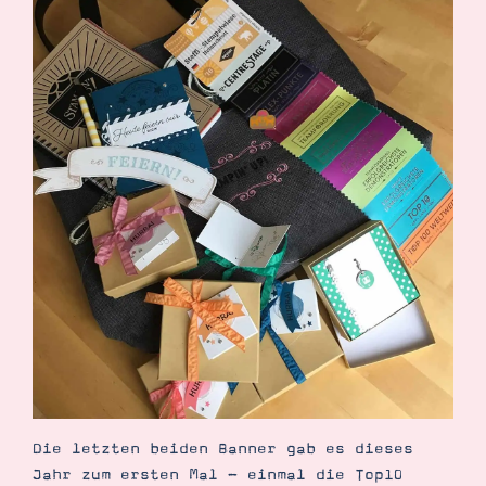
Die letzten beiden Banner gab es dieses
Jahr zum ersten Mal - einmal die Top10