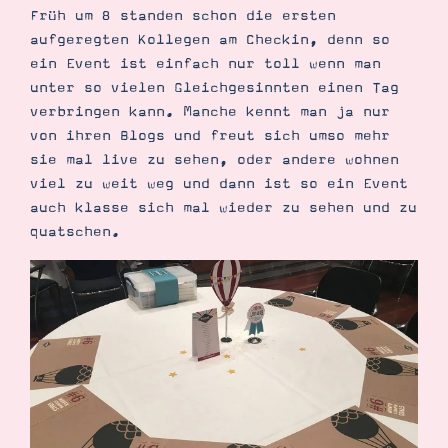
Früh um 8 standen schon die ersten
aufgeregten Kollegen am Checkin, denn so
ein Event ist einfach nur toll wenn man
unter so vielen Gleichgesinnten einen Tag
verbringen kann. Manche kennt man ja nur
von ihren Blogs und freut sich umso mehr
sie mal live zu sehen, oder andere wohnen
viel zu weit weg und dann ist so ein Event
auch klasse sich mal wieder zu sehen und zu
quatschen.