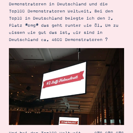
Demonstratoren in Deutschland und die
Top100 Demonstratoren Weltweit. Bei den
Top10 in Deutschland belegte ich den 2.
Platz *omg* das geht runter wie Öl. Um zu
wissen wie gut das ist, wir sind in
Deutschland ca. 4600 Demonstratoren ?