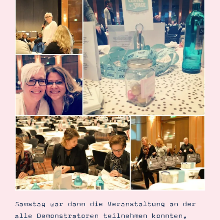
Samstag war dann die Veranstaltung an der
alle Demonstratoren teilnehmen konnten.