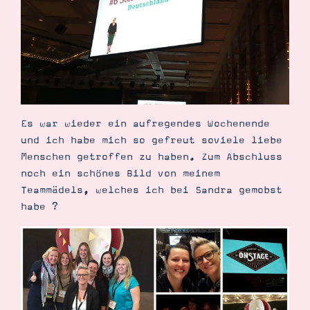
Es war wieder ein aufregendes Wochenende
und ich habe mich so gefreut soviele liebe
Menschen getroffen zu haben. Zum Abschluss
noch ein schönes Bild von meinem
Teammädels, welches ich bei Sandra gemobst
habe ?