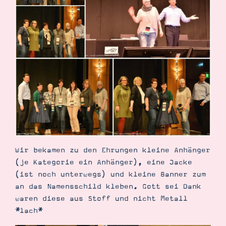
Wir bekamen zu den Ehrungen kleine Anhänger
(je Kategorie ein Anhänger), eine Jacke
(ist noch unterwegs) und kleine Banner zum
an das Namensschild kleben. Gott sei Dank
waren diese aus Stoff und nicht Metall
*lach*