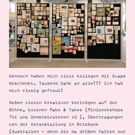
Dennoch haben mich viele Kollegen mit Swaps
beschenkt. Tausend Dank an alle!!! Ich hab
mich riesig gefreut!
Neben vielen kreativen Vorträgen auf der
Bühne, kleinen Make & Takes (MiniWorkshops
für uns Demonstratoren :D ), Übertragungen
von der Veranstaltung in Brisbane
(Australien - denn die da drüben hatten zur