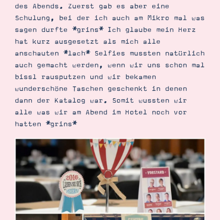
des Abends. Zuerst gab es aber eine
Schulung, bei der ich auch am Mikro mal was
sagen durfte *grins* Ich glaube mein Herz
hat kurz ausgesetzt als mich alle
anschauten *lach* Selfies mussten natürlich
auch gemacht werden, wenn wir uns schon mal
bissl rausputzen und wir bekamen
wunderschöne Taschen geschenkt in denen
dann der Katalog war. Somit wussten wir
alle was wir am Abend im Hotel noch vor
hatten *grins*
Suche
Impressum
Datenschutz