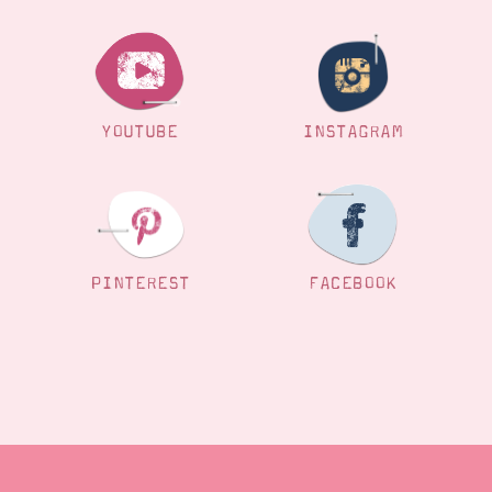
YOUTUBE
INSTAGRAM
PINTEREST
FACEBOOK