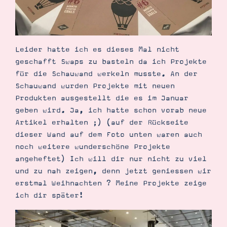
Leider hatte ich es dieses Mal nicht
geschafft Swaps zu basteln da ich Projekte
für die Schauwand werkeln musste. An der
Schauwand wurden Projekte mit neuen
Produkten ausgestellt die es im Januar
geben wird. Ja, ich hatte schon vorab neue
Artikel erhalten ;) (auf der Rückseite
dieser Wand auf dem Foto unten waren auch
noch weitere wunderschöne Projekte
angeheftet) Ich will dir nur nicht zu viel
und zu nah zeigen, denn jetzt geniessen wir
erstmal Weihnachten ? Meine Projekte zeige
ich dir später!