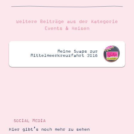
Weitere Beiträge aus der Kategorie
Events & Reisen
Meine Swaps zur
Mittelmeerkreuzfahrt 2016
SOCIAL MEDIA
Hier gibt’s noch mehr zu sehen