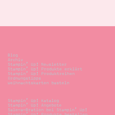
Blog
Blog
Archiv
Stampin’ Up! Newsletter
Stampin’ Up! Produkte erklärt
Stampin’ Up! Produktreihen
Ordnungstipps
Weihnachtskarten basteln
Bestellen
Stampin’ Up! Katalog
Stampin’ Up! Angebote
Sale-a-Bration bei Stampin’ Up!
Stampin’ Up! Produkte bestellen