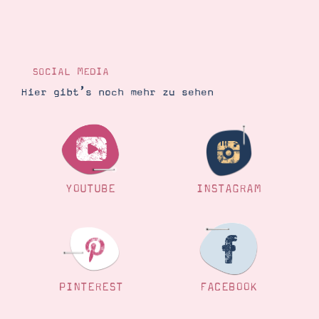
SOCIAL MEDIA
Hier gibt’s noch mehr zu sehen
YOUTUBE
INSTAGRAM
PINTEREST
FACEBOOK