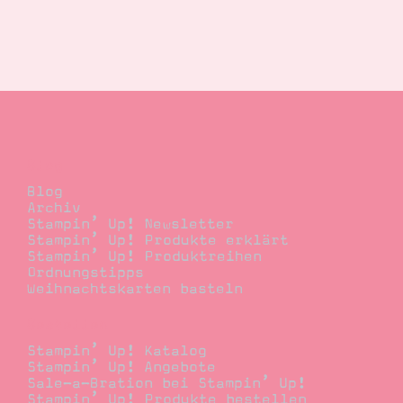
Blog
Blog
Archiv
Stampin’ Up! Newsletter
Stampin’ Up! Produkte erklärt
Stampin’ Up! Produktreihen
Ordnungstipps
Weihnachtskarten basteln
Bestellen
Stampin’ Up! Katalog
Stampin’ Up! Angebote
Sale-a-Bration bei Stampin’ Up!
Stampin’ Up! Produkte bestellen