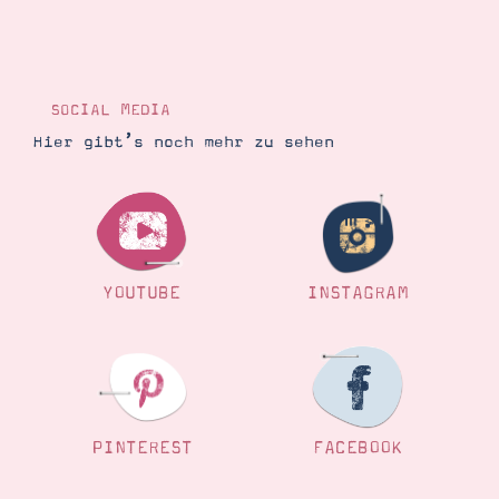
Suche
Impressum
Datenschutz
SOCIAL MEDIA
Hier gibt’s noch mehr zu sehen
YOUTUBE
INSTAGRAM
PINTEREST
FACEBOOK