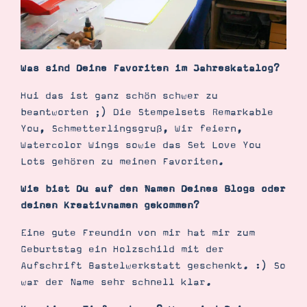
Was sind Deine Favoriten im Jahreskatalog?
Hui das ist ganz schön schwer zu
beantworten ;) Die Stempelsets Remarkable
You, Schmetterlingsgruß, Wir feiern,
Watercolor Wings sowie das Set Love You
Lots gehören zu meinen Favoriten.
Wie bist Du auf den Namen Deines Blogs oder
deinen Kreativnamen gekommen?
Eine gute Freundin von mir hat mir zum
Geburtstag ein Holzschild mit der
Aufschrift Bastelwerkstatt geschenkt. :) So
war der Name sehr schnell klar.