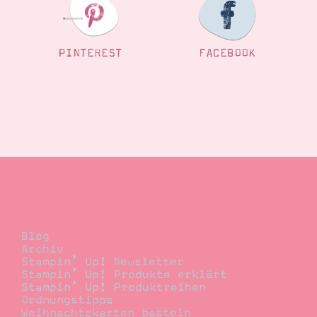
PINTEREST
FACEBOOK
Blog
Blog
Archiv
Stampin’ Up! Newsletter
Stampin’ Up! Produkte erklärt
Stampin’ Up! Produktreihen
Ordnungstipps
Weihnachtskarten basteln