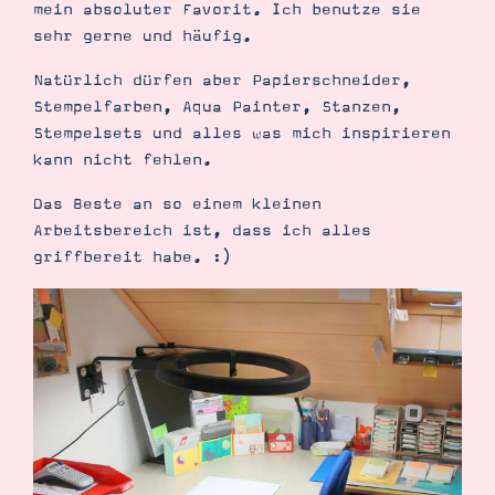
mein absoluter Favorit. Ich benutze sie
sehr gerne und häufig.
Natürlich dürfen aber Papierschneider,
Stempelfarben, Aqua Painter, Stanzen,
Stempelsets und alles was mich inspirieren
kann nicht fehlen.
Das Beste an so einem kleinen
Arbeitsbereich ist, dass ich alles
griffbereit habe. :)