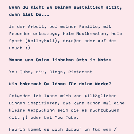
Wenn Du nicht an Deinem Basteltisch sitzt,
dann bist Du...
in der Arbeit, bei meiner Familie, mit
Freunden unterwegs, beim Musikmachen, beim
Sport (Volleyball), draußen oder auf der
Couch :)
Nenne uns Deine liebsten Orte im Netz:
You Tube, div. Blogs, Pinterest
Wie bekommst Du Ideen für deine Werke?
Entweder ich lasse mich von alltäglichen
Dingen inspirieren, das kann schon mal eine
kleine Verpackung sein die es nachzubauen
gilt ;) oder bei You Tube.
Häufig kommt es auch darauf an für wen /