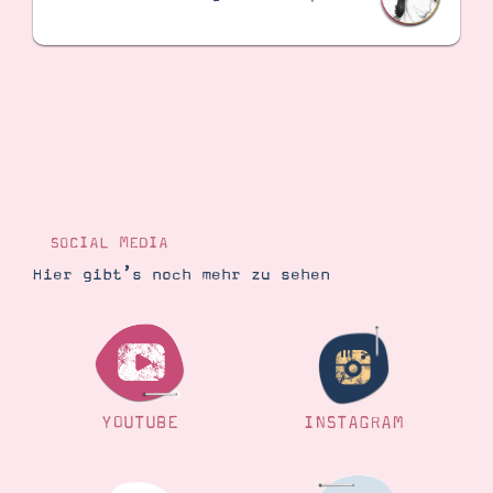
SOCIAL MEDIA
Hier gibt’s noch mehr zu sehen
YOUTUBE
INSTAGRAM