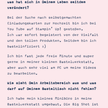
was hat sich in Deinem Leben seitdem
verändert?
Bei der Suche nach selbstgemachten
Einladungskarten zur Hochzeit bin ich bei
You Tube auf Stampin’ Up! gestoßen.
Ich war sofort begeistert von der Vielfalt
und den tollen Produkten. Seitdem bin ich
bastelinfiziert :)
Suche
Impressum
Datenschutz
Ich bin fast jede freie Minute und super
gerne in meiner kleinen Bastelwerkstatt,
aber auch sehr viel am PC um meine Videos
zu bearbeiten.
Wie sieht Dein Arbeitsbereich aus und was
darf auf Deinem Basteltisch nicht fehlen?
Ich habe mein kleines Minibüro in meine
Bastelwerkstatt umgebaut. Die Big Shot ist