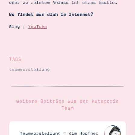
oder zu welchem Anlass ich etwas bastle.
Wo findet man dich im Internet?
Blog |
YouTube
TAGS
teamvorstellung
Weitere Beiträge aus der Kategorie
Team
Teamvorstellung – Kim Höpfner