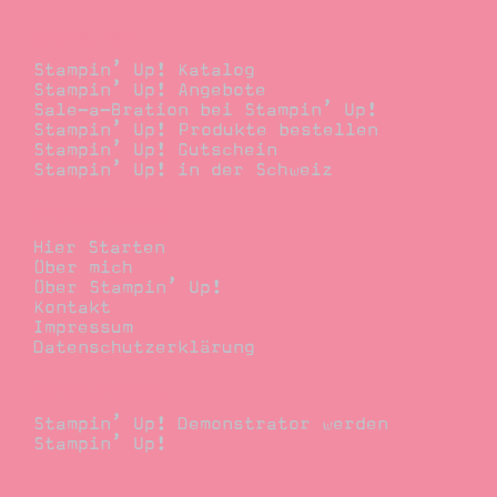
Bestellen
Stampin’ Up! Katalog
Stampin’ Up! Angebote
Sale-a-Bration bei Stampin’ Up!
Stampin’ Up! Produkte bestellen
Stampin’ Up! Gutschein
Stampin’ Up! in der Schweiz
Stempelwiese
Hier Starten
Über mich
Über Stampin’ Up!
Kontakt
Impressum
Datenschutzerklärung
Demonstrator
Stampin’ Up! Demonstrator werden
Stampin’ Up!