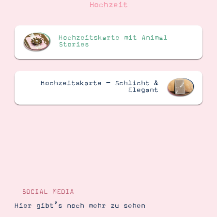
Hochzeit
Hochzeitskarte mit Animal
Stories
Hochzeitskarte – Schlicht &
Elegant
SOCIAL MEDIA
Hier gibt’s noch mehr zu sehen