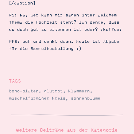
[/caption]
PS: Na, wer kann mir sagen unter welchem
Thema die Hochzeit steht? Ich denke, dass
es doch gut zu erkennen ist oder? :kaffee:
PPS: ach und denkt dran. Heute ist Abgabe
für die Sammelbestellung :)
TAGS
boho-blüten
,
glutrot
,
klammern
,
muschelförmiger kreis
,
sonnenblume
Weitere Beiträge aus der Kategorie