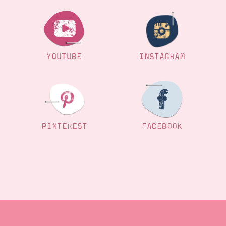
YOUTUBE
INSTAGRAM
PINTEREST
FACEBOOK