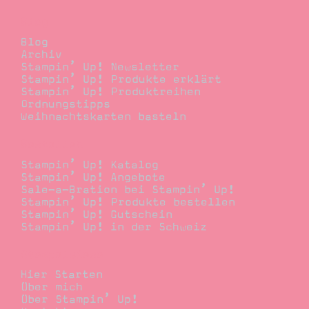
Blog
Blog
Archiv
Stampin’ Up! Newsletter
Stampin’ Up! Produkte erklärt
Stampin’ Up! Produktreihen
Ordnungstipps
Weihnachtskarten basteln
Bestellen
Stampin’ Up! Katalog
Stampin’ Up! Angebote
Sale-a-Bration bei Stampin’ Up!
Stampin’ Up! Produkte bestellen
Stampin’ Up! Gutschein
Stampin’ Up! in der Schweiz
Stempelwiese
Hier Starten
Über mich
Über Stampin’ Up!