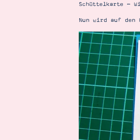
Schüttelkarte - W
Nun wird auf den 