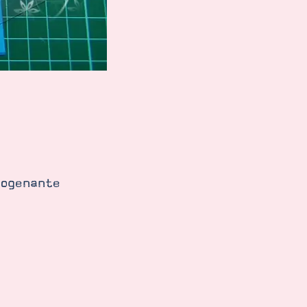
ogenante