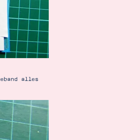
eband alles