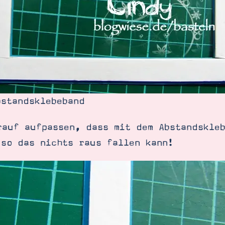
bstandsklebeband
auf aufpassen, dass mit dem Abstandskleb
 so das nichts raus fallen kann!