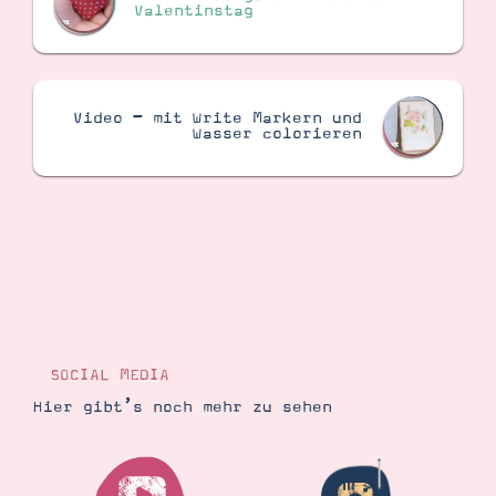
Valentinstag
Video – mit Write Markern und
Wasser colorieren
SOCIAL MEDIA
Hier gibt’s noch mehr zu sehen