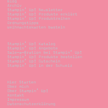
Blog
Archiv
Stampin’ Up! Newsletter
Stampin’ Up! Produkte erklärt
Stampin’ Up! Produktreihen
Ordnungstipps
Weihnachtskarten basteln
Bestellen
Stampin’ Up! Katalog
Stampin’ Up! Angebote
Sale-a-Bration bei Stampin’ Up!
Stampin’ Up! Produkte bestellen
Stampin’ Up! Gutschein
Stampin’ Up! in der Schweiz
Stempelwiese
Hier Starten
Über mich
Über Stampin’ Up!
Kontakt
Impressum
Datenschutzerklärung