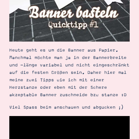
Suche
Impressum
Datenschutz
Heute geht es um die Banner aus Papier.
Manchmal möchte man ja in der Bannerbreite
und -länge variabel und nicht eingeschränkt
auf die festen Größen sein. Daher hier mal
meine zwei Tipps wie ich mit einer
Herzstanze oder eben mit der Schere
akzeptable Banner zuschneide bzw stanze :D
Viel Spass beim anschauen und abgucken ;)