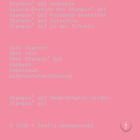
Stampin’ Up! Angebote
Sale-a-Bration bei Stampin’ Up!
Stampin’ Up! Produkte bestellen
Stampin’ Up! Gutschein
Stampin’ Up! in der Schweiz
Stempelwiese
Hier Starten
Über mich
Über Stampin’ Up!
Kontakt
Impressum
Datenschutzerklärung
Demonstrator
Stampin’ Up! Demonstrator werden
Stampin’ Up!
© 2026 – Steffi Helmschrott