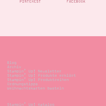
PINTEREST
FACEBOOK
Blog
Blog
Archiv
Stampin’ Up! Newsletter
Stampin’ Up! Produkte erklärt
Stampin’ Up! Produktreihen
Ordnungstipps
Weihnachtskarten basteln
Bestellen
Stampin’ Up! Katalog