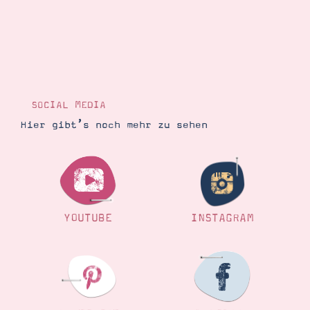
SOCIAL MEDIA
Hier gibt’s noch mehr zu sehen
YOUTUBE
INSTAGRAM