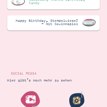
Candy
Happy Birthday, Stempelwiese!
– mit Gewinnspiel
SOCIAL MEDIA
Hier gibt’s noch mehr zu sehen