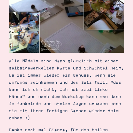
Alle Mädels sind dann glücklich mit einer
selbstgewerkelten Karte und Schachtel Heim.
Es ist immer wieder ein Genuss, wenn sie
anfangs reinkommen und der Satz fällt "das
kann ich eh nicht, ich hab zwei linke
Hände" und nach dem Workshop kann man dann
in funkelnde und stolze Augen schauen wenn
sie mit ihren fertigen Sachen wieder Heim
gehen :)
Danke noch mal Bianca, für den tollen