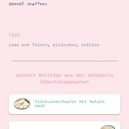
Abend! :kaffee:
TAGS
lass uns feiern
,
pillowbox
,
zeitlos
Weitere Beiträge aus der Kategorie
Geburtstagskarten
Glückwunschkarte mit Nature
Walk