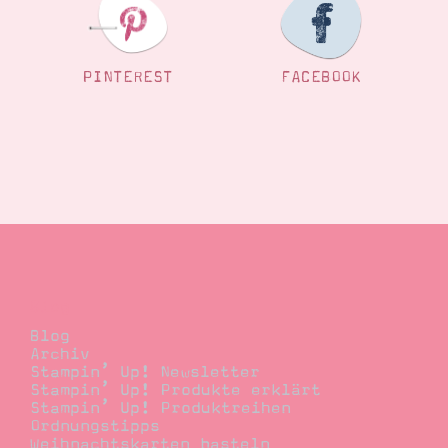
PINTEREST
FACEBOOK
Blog
Blog
Archiv
Stampin’ Up! Newsletter
Stampin’ Up! Produkte erklärt
Stampin’ Up! Produktreihen
Ordnungstipps
Weihnachtskarten basteln