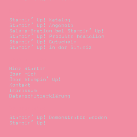
Bestellen
Stampin’ Up! Katalog
Stampin’ Up! Angebote
Sale-a-Bration bei Stampin’ Up!
Stampin’ Up! Produkte bestellen
Stampin’ Up! Gutschein
Stampin’ Up! in der Schweiz
Stempelwiese
Hier Starten
Über mich
Über Stampin’ Up!
Kontakt
Impressum
Datenschutzerklärung
Demonstrator
Stampin’ Up! Demonstrator werden
Stampin’ Up!