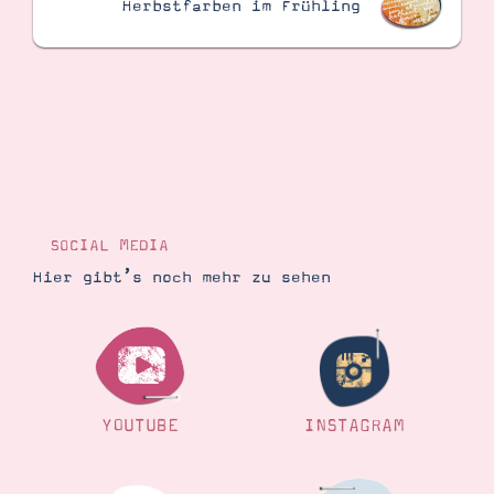
Herbstfarben im Frühling
SOCIAL MEDIA
Hier gibt’s noch mehr zu sehen
YOUTUBE
INSTAGRAM