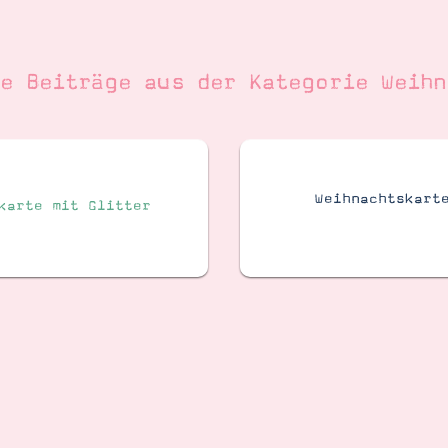
re Beiträge aus der Kategorie
Weihn
Weihnachtskart
karte mit Glitter