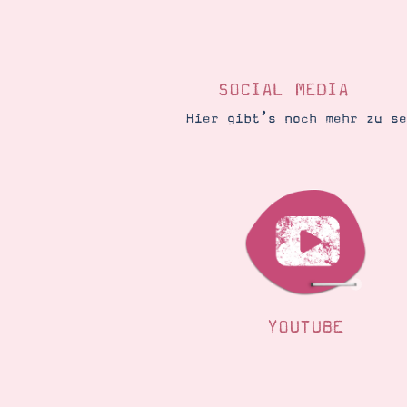
SOCIAL MEDIA
Hier gibt’s noch mehr zu s
YOUTUBE