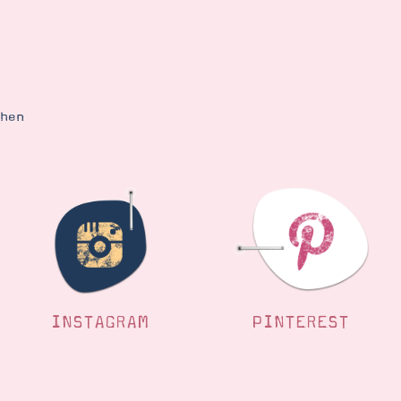
ehen
INSTAGRAM
PINTEREST