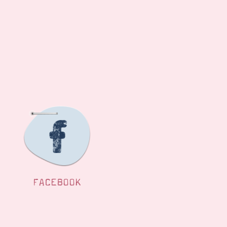
FACEBOOK