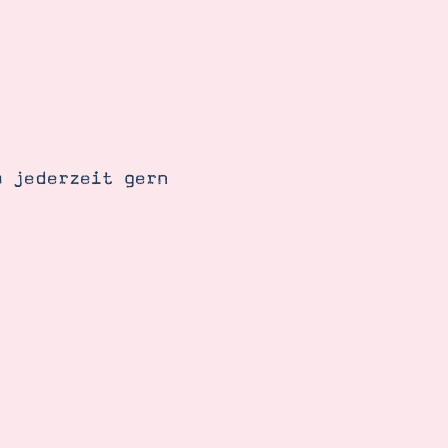
h jederzeit gern