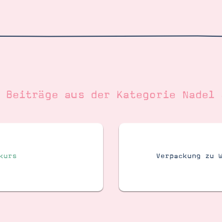
e Beiträge aus der Kategorie
Nadel 
kurs
Verpackung zu 