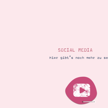
SOCIAL MEDIA
Hier gibt’s noch mehr zu s