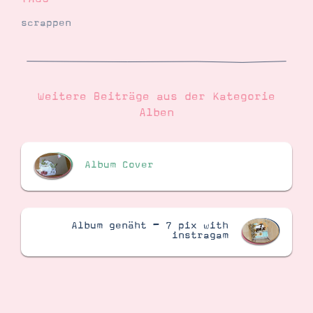
scrappen
Weitere Beiträge aus der Kategorie
Alben
Album Cover
Album genäht – 7 pix with
instragam