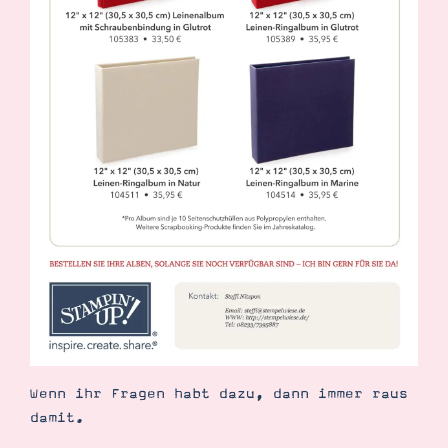
Suche
Impressum
Datenschutz
Wenn ihr Fragen habt dazu, dann immer raus
damit.