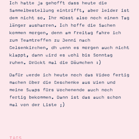
Ich hatte ja gehofft dass heute die
Sammelbestellung eintrifft, aber leider ist
dem nicht so. Ihr müsst also noch einen Tag
länger ausharren. Ich hoffe die Sachen
kommen morgen, denn am Freitag fahre ich
zum Teamtreffen zu Jenni nach
Gelsenkirchen, dh wenn es morgen auch nicht
klappt, dann wird es wohl bis Sonntag
ruhen. Drückt mal die Däumchen :)
Dafür werde ich heute noch das Video fertig
machen über die Geschenke aus Wien und
meine Swaps fürs Wochenende auch noch
fertig bekommen. Dann ist das auch schon
mal von der Liste ;)
TAGS