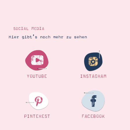
SOCIAL MEDIA
Hier gibt’s noch mehr zu sehen
YOUTUBE
INSTAGRAM
PINTEREST
FACEBOOK