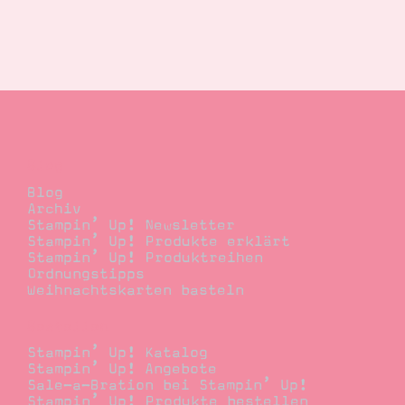
Blog
Blog
Archiv
Stampin’ Up! Newsletter
Stampin’ Up! Produkte erklärt
Stampin’ Up! Produktreihen
Ordnungstipps
Weihnachtskarten basteln
Bestellen
Stampin’ Up! Katalog
Stampin’ Up! Angebote
Sale-a-Bration bei Stampin’ Up!
Stampin’ Up! Produkte bestellen