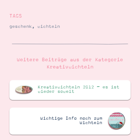
TAGS
geschenk
,
wichteln
Weitere Beiträge aus der Kategorie
Kreativwichteln
Kreativwichteln 2012 – es ist
wieder soweit
Wichtige Info noch zum
Wichteln