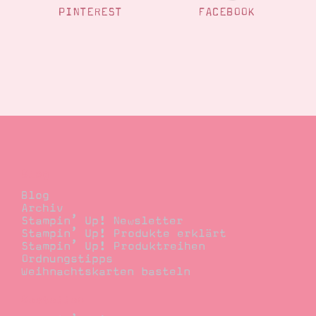
PINTEREST
FACEBOOK
Blog
Blog
Archiv
Stampin’ Up! Newsletter
Stampin’ Up! Produkte erklärt
Stampin’ Up! Produktreihen
Ordnungstipps
Weihnachtskarten basteln
Bestellen