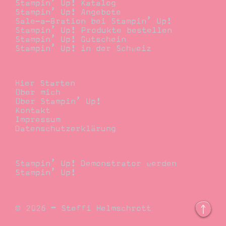
Stampin’ Up! Katalog
Stampin’ Up! Angebote
Sale-a-Bration bei Stampin’ Up!
Stampin’ Up! Produkte bestellen
Stampin’ Up! Gutschein
Stampin’ Up! in der Schweiz
Stempelwiese
Hier Starten
Über mich
Über Stampin’ Up!
Kontakt
Impressum
Datenschutzerklärung
Demonstrator
Stampin’ Up! Demonstrator werden
Stampin’ Up!
© 2026 – Steffi Helmschrott