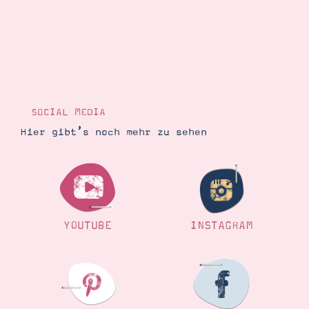
SOCIAL MEDIA
Hier gibt’s noch mehr zu sehen
YOUTUBE
INSTAGRAM