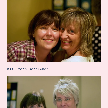
mit Irene Wendlandt