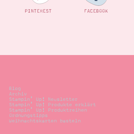
PINTEREST
FACEBOOK
Blog
Blog
Archiv
Stampin’ Up! Newsletter
Stampin’ Up! Produkte erklärt
Stampin’ Up! Produktreihen
Ordnungstipps
Weihnachtskarten basteln
Bestellen