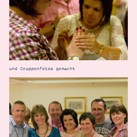
und Gruppenfotos gemacht