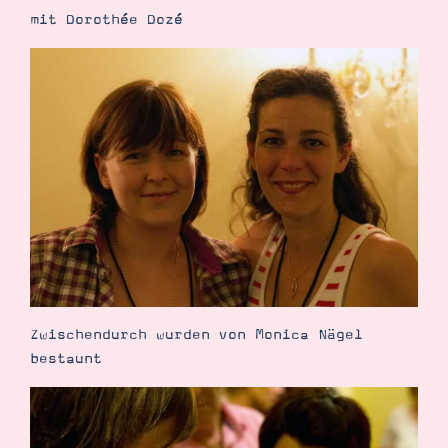
mit Dorothée Dozé
Zwischendurch wurden von Monica Nägel
bestaunt