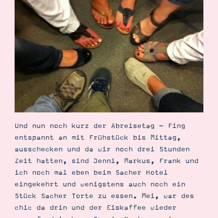
Und nun noch kurz der Abreisetag - Fing
entspannt an mit Frühstück bis Mittag,
ausschecken und da wir noch drei Stunden
Zeit hatten, sind Jenni, Markus, Frank und
ich noch mal eben beim Sacher Hotel
eingekehrt und wenigstens auch noch ein
Stück Sacher Torte zu essen. Mei, war des
chic da drin und der Eiskaffee wieder