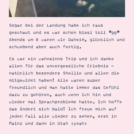
Sogar bei der Landung habe ich raus
geschaut und es war schon bissl toll *gg*
Abends um 8 waren wir Daheim, glücklich und
schwebend aber auch fertig.
Es war ein wahnsinns Trip und ich danke
allen für das unvergessliche Erlebnis -
natürlich besonders Shellie und allen die
mitgewirkt haben! Alle waren super
freundlich und man hatte immer das Gefühl
dazu zu gehören, auch wenn ich hin und
wieder mal Sprachprobleme hatte. Ich hoffe
das ändert sich bald! Ich freue mich auf
jeden Fall alle wieder zu sehen, erst in
Mainz und dann in Utah :yeah: