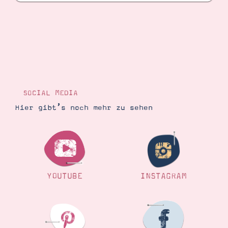
SOCIAL MEDIA
Hier gibt’s noch mehr zu sehen
YOUTUBE
INSTAGRAM