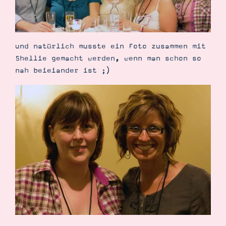
und natürlich musste ein Foto zusammen mit
Shellie gemacht werden, wenn man schon so
nah beieiander ist ;)