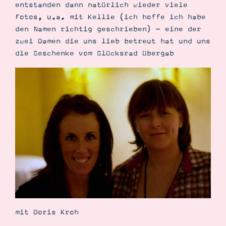
entstanden dann natürlich wieder viele
Fotos, u.a. mit Kellie (ich hoffe ich habe
den Namen richtig geschrieben) - eine der
zwei Damen die uns lieb betreut hat und uns
die Geschenke vom Glücksrad übergab
mit Doris Kroh