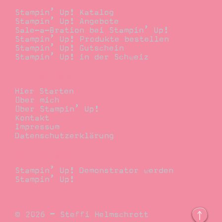
Stampin’ Up! Katalog
Stampin’ Up! Angebote
Sale-a-Bration bei Stampin’ Up!
Stampin’ Up! Produkte bestellen
Stampin’ Up! Gutschein
Stampin’ Up! in der Schweiz
Stempelwiese
Hier Starten
Über mich
Über Stampin’ Up!
Kontakt
Impressum
Datenschutzerklärung
Demonstrator
Stampin’ Up! Demonstrator werden
Stampin’ Up!
© 2026 – Steffi Helmschrott