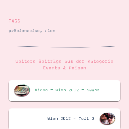
TAGS
prämienreise
,
wien
Weitere Beiträge aus der Kategorie
Events & Reisen
Video – Wien 2012 – Swaps
Wien 2012 – Teil 3