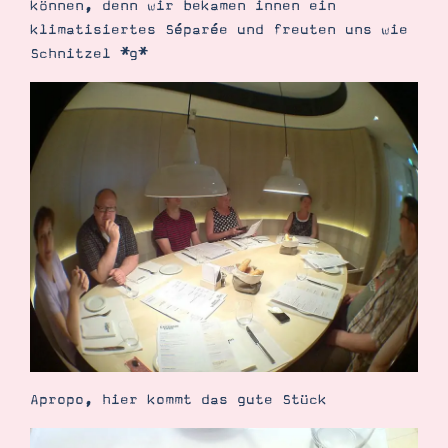
können, denn wir bekamen innen ein
klimatisiertes Séparée und freuten uns wie
Schnitzel *g*
Apropo, hier kommt das gute Stück