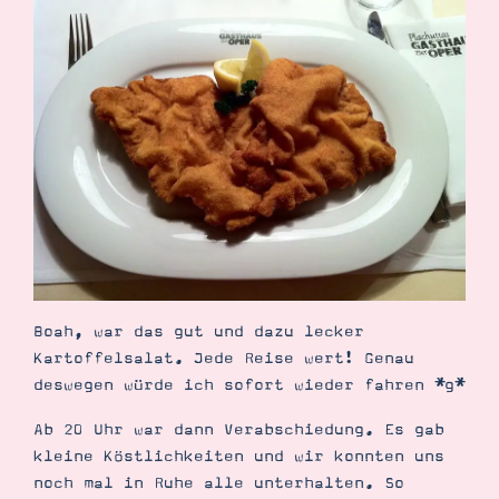
Boah, war das gut und dazu lecker
Kartoffelsalat. Jede Reise wert! Genau
deswegen würde ich sofort wieder fahren *g*
Ab 20 Uhr war dann Verabschiedung. Es gab
kleine Köstlichkeiten und wir konnten uns
noch mal in Ruhe alle unterhalten. So