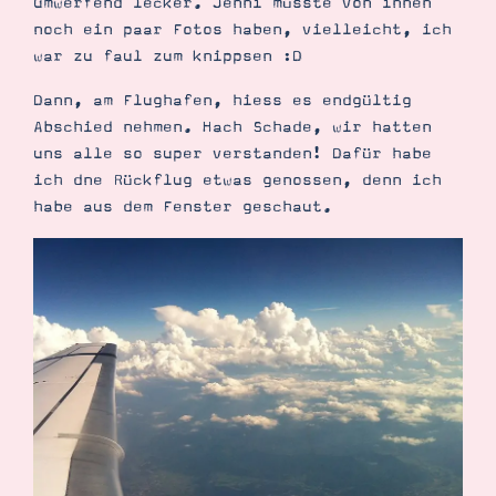
umwerfend lecker. Jenni müsste von innen
noch ein paar Fotos haben, vielleicht, ich
war zu faul zum knippsen :D
Dann, am Flughafen, hiess es endgültig
Abschied nehmen. Hach Schade, wir hatten
uns alle so super verstanden! Dafür habe
ich dne Rückflug etwas genossen, denn ich
habe aus dem Fenster geschaut.