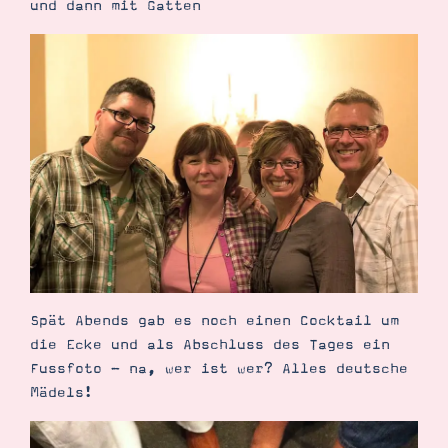
und dann mit Gatten
Spät Abends gab es noch einen Cocktail um
die Ecke und als Abschluss des Tages ein
Fussfoto - na, wer ist wer? Alles deutsche
Mädels!