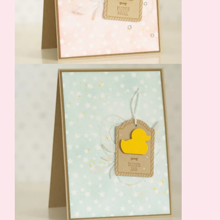
Suche
Impressum
Datenschutz