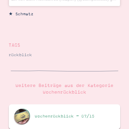
★ Schmatz
TAGS
rückblick
Weitere Beiträge aus der Kategorie
Wochenrückblick
Wochenrückblick – 07/15