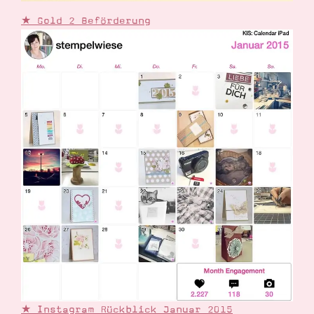
★ Gold 2 Beförderung
★ Instagram Rückblick Januar 2015