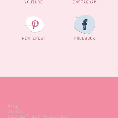
YOUTUBE
INSTAGRAM
PINTEREST
FACEBOOK
Blog
Blog
Archiv
Stampin’ Up! Newsletter