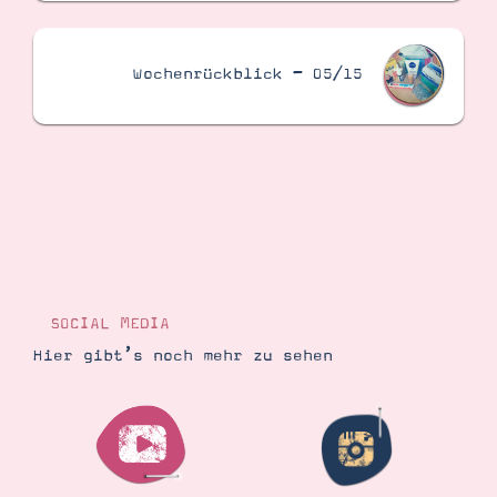
Wochenrückblick – 05/15
SOCIAL MEDIA
Hier gibt’s noch mehr zu sehen