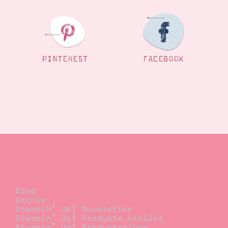
PINTEREST
FACEBOOK
Blog
Blog
Archiv
Stampin’ Up! Newsletter
Stampin’ Up! Produkte erklärt
Stampin’ Up! Produktreihen