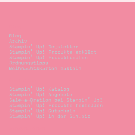
Blog
Blog
Archiv
Stampin’ Up! Newsletter
Stampin’ Up! Produkte erklärt
Stampin’ Up! Produktreihen
Ordnungstipps
Weihnachtskarten basteln
Bestellen
Stampin’ Up! Katalog
Stampin’ Up! Angebote
Sale-a-Bration bei Stampin’ Up!
Stampin’ Up! Produkte bestellen
Stampin’ Up! Gutschein
Stampin’ Up! in der Schweiz
Stempelwiese