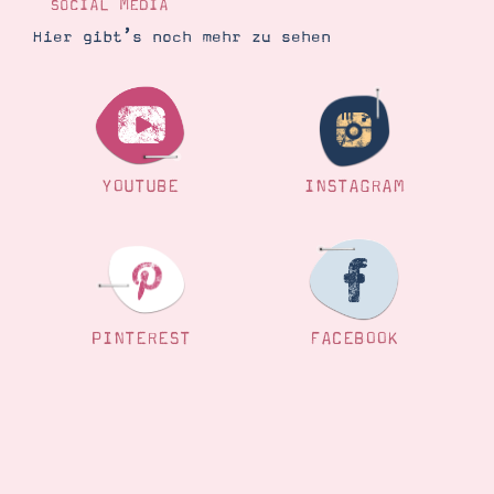
SOCIAL MEDIA
Hier gibt’s noch mehr zu sehen
YOUTUBE
INSTAGRAM
PINTEREST
FACEBOOK