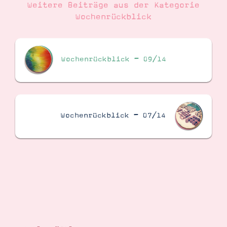
Weitere Beiträge aus der Kategorie
Wochenrückblick
Wochenrückblick – 09/14
Wochenrückblick – 07/14