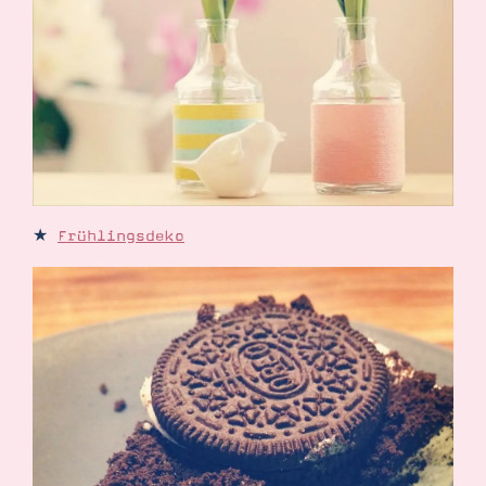
★
Frühlingsdeko