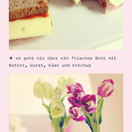
★ es geht nix über ein frisches Brot mit
Butter, Wurst, Käse und Ketchup