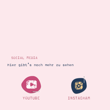
SOCIAL MEDIA
Hier gibt’s noch mehr zu sehen
YOUTUBE
INSTAGRAM