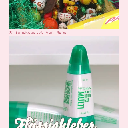
★ Schokopaket von Mama