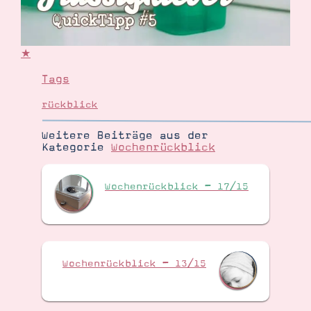
★
Tags
rückblick
Weitere Beiträge aus der
Kategorie
Wochenrückblick
Wochenrückblick – 17/15
Wochenrückblick – 13/15