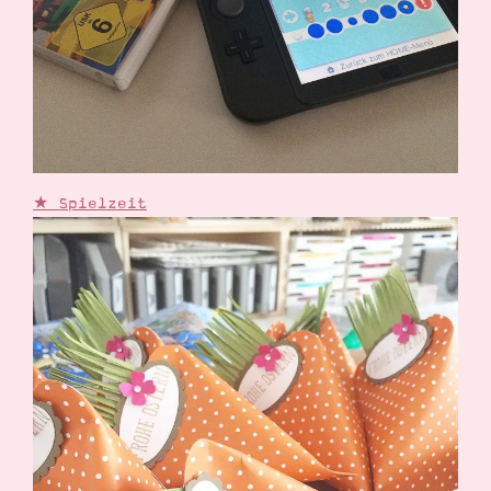
★ Spielzeit