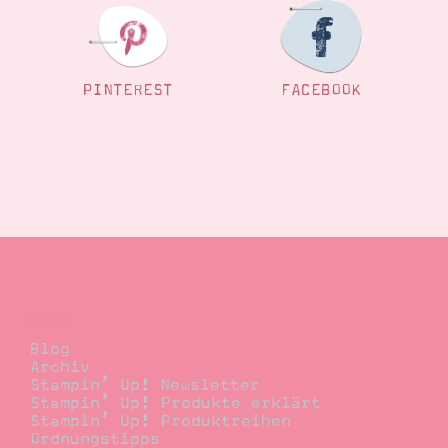
PINTEREST
FACEBOOK
Blog
Blog
Archiv
Stampin’ Up! Newsletter
Stampin’ Up! Produkte erklärt
Stampin’ Up! Produktreihen
Ordnungstipps