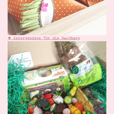
★ Ostergoodies für die Nachbarn